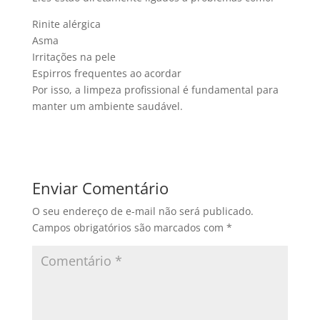
Rinite alérgica
Asma
Irritações na pele
Espirros frequentes ao acordar
Por isso, a limpeza profissional é fundamental para
manter um ambiente saudável.
Enviar Comentário
O seu endereço de e-mail não será publicado.
Campos obrigatórios são marcados com
*