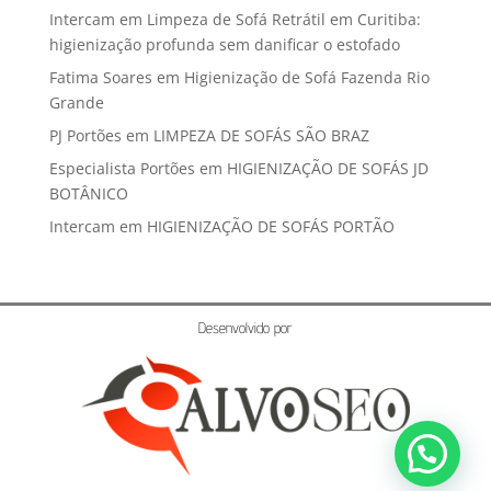
Intercam
em
Limpeza de Sofá Retrátil em Curitiba:
higienização profunda sem danificar o estofado
Fatima Soares
em
Higienização de Sofá Fazenda Rio
Grande
PJ Portões
em
LIMPEZA DE SOFÁS SÃO BRAZ
Especialista Portões
em
HIGIENIZAÇÃO DE SOFÁS JD
BOTÂNICO
Intercam
em
HIGIENIZAÇÃO DE SOFÁS PORTÃO
Desenvolvido por