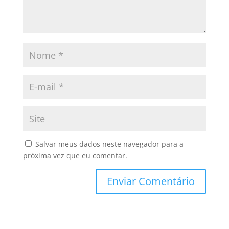
Salvar meus dados neste navegador para a
próxima vez que eu comentar.