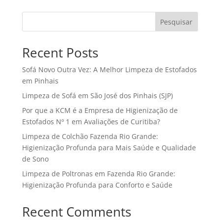
Pesquisar
Recent Posts
Sofá Novo Outra Vez: A Melhor Limpeza de Estofados
em Pinhais
Limpeza de Sofá em São José dos Pinhais (SJP)
Por que a KCM é a Empresa de Higienização de
Estofados Nº 1 em Avaliações de Curitiba?
Limpeza de Colchão Fazenda Rio Grande:
Higienização Profunda para Mais Saúde e Qualidade
de Sono
Limpeza de Poltronas em Fazenda Rio Grande:
Higienização Profunda para Conforto e Saúde
Recent Comments