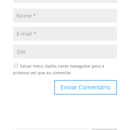
Salvar meus dados neste navegador para a
próxima vez que eu comentar.