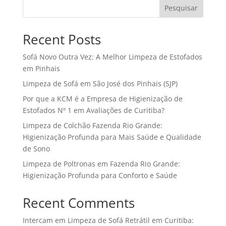
Pesquisar
Recent Posts
Sofá Novo Outra Vez: A Melhor Limpeza de Estofados
em Pinhais
Limpeza de Sofá em São José dos Pinhais (SJP)
Por que a KCM é a Empresa de Higienização de
Estofados Nº 1 em Avaliações de Curitiba?
Limpeza de Colchão Fazenda Rio Grande:
Higienização Profunda para Mais Saúde e Qualidade
de Sono
Limpeza de Poltronas em Fazenda Rio Grande:
Higienização Profunda para Conforto e Saúde
Recent Comments
Intercam
em
Limpeza de Sofá Retrátil em Curitiba: