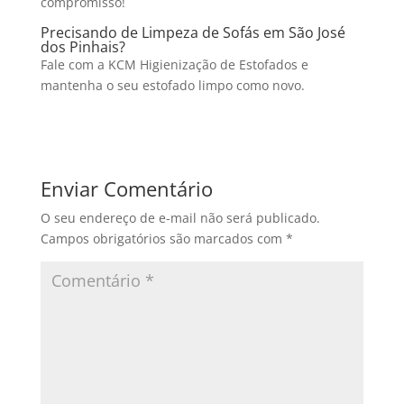
compromisso!
Precisando de Limpeza de Sofás em São José
dos Pinhais?
Fale com a KCM Higienização de Estofados e
mantenha o seu estofado limpo como novo.
Enviar Comentário
O seu endereço de e-mail não será publicado.
Campos obrigatórios são marcados com
*