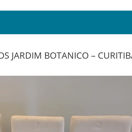
OS JARDIM BOTANICO – CURITIB