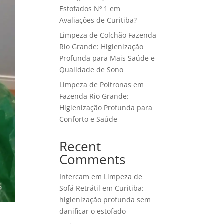
Estofados Nº 1 em
Avaliações de Curitiba?
Limpeza de Colchão Fazenda
Rio Grande: Higienização
Profunda para Mais Saúde e
Qualidade de Sono
Limpeza de Poltronas em
Fazenda Rio Grande:
Higienização Profunda para
Conforto e Saúde
Recent
Comments
Intercam
em
Limpeza de
Sofá Retrátil em Curitiba:
higienização profunda sem
danificar o estofado