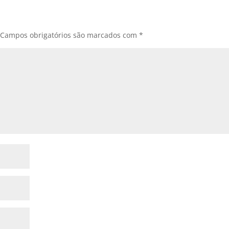
Campos obrigatórios são marcados com
*