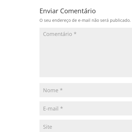
Enviar Comentário
O seu endereço de e-mail não será publicado.