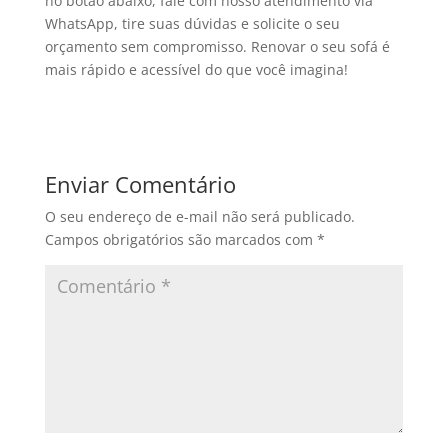
no botão abaixo, fale com nosso atendimento via
WhatsApp, tire suas dúvidas e solicite o seu
orçamento sem compromisso. Renovar o seu sofá é
mais rápido e acessível do que você imagina!
Enviar Comentário
O seu endereço de e-mail não será publicado.
Campos obrigatórios são marcados com
*