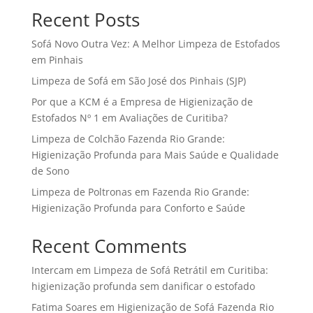
Recent Posts
Sofá Novo Outra Vez: A Melhor Limpeza de Estofados
em Pinhais
Limpeza de Sofá em São José dos Pinhais (SJP)
Por que a KCM é a Empresa de Higienização de
Estofados Nº 1 em Avaliações de Curitiba?
Limpeza de Colchão Fazenda Rio Grande:
Higienização Profunda para Mais Saúde e Qualidade
de Sono
Limpeza de Poltronas em Fazenda Rio Grande:
Higienização Profunda para Conforto e Saúde
Recent Comments
Intercam
em
Limpeza de Sofá Retrátil em Curitiba:
higienização profunda sem danificar o estofado
Fatima Soares
em
Higienização de Sofá Fazenda Rio