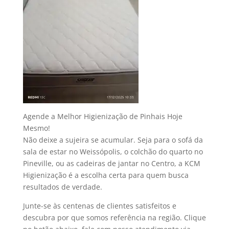
Agende a Melhor Higienização de Pinhais Hoje
Mesmo!
Não deixe a sujeira se acumular. Seja para o sofá da
sala de estar no Weissópolis, o colchão do quarto no
Pineville, ou as cadeiras de jantar no Centro, a KCM
Higienização é a escolha certa para quem busca
resultados de verdade.
Junte-se às centenas de clientes satisfeitos e
descubra por que somos referência na região. Clique