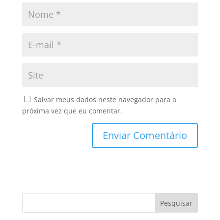
Salvar meus dados neste navegador para a
próxima vez que eu comentar.
Pesquisar