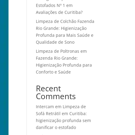
Estofados Nº 1 em
Avaliações de Curitiba?
Limpeza de Colchão Fazenda
Rio Grande: Higienização
Profunda para Mais Saúde e
Qualidade de Sono
Limpeza de Poltronas em
Fazenda Rio Grande:
Higienização Profunda para
Conforto e Saúde
Recent
Comments
Intercam
em
Limpeza de
Sofá Retrátil em Curitiba:
higienização profunda sem
danificar o estofado