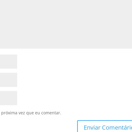
 próxima vez que eu comentar.