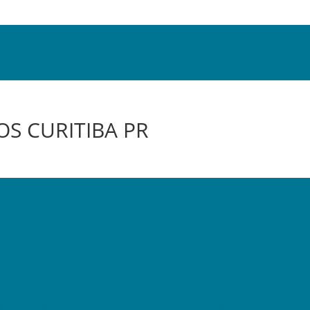
OS CURITIBA PR