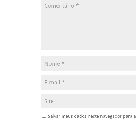
Salvar meus dados neste navegador para a