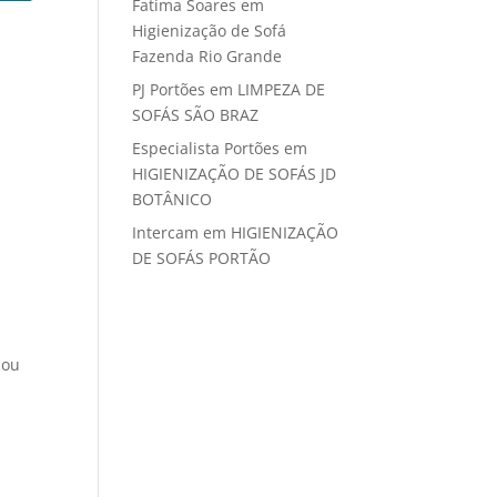
Fatima Soares
em
Higienização de Sofá
Fazenda Rio Grande
PJ Portões
em
LIMPEZA DE
SOFÁS SÃO BRAZ
Especialista Portões
em
HIGIENIZAÇÃO DE SOFÁS JD
BOTÂNICO
Intercam
em
HIGIENIZAÇÃO
DE SOFÁS PORTÃO
 ou