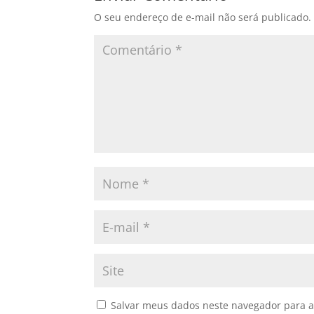
O seu endereço de e-mail não será publicado.
Salvar meus dados neste navegador para a