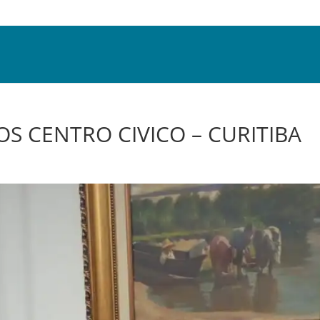
S CENTRO CIVICO – CURITIBA