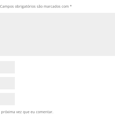
Campos obrigatórios são marcados com
*
 próxima vez que eu comentar.