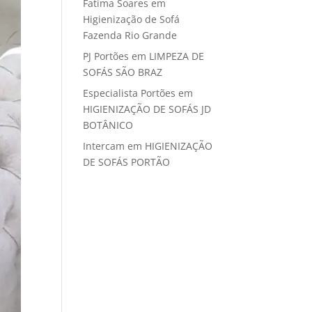
Fatima Soares
em
Higienização de Sofá
Fazenda Rio Grande
PJ Portões
em
LIMPEZA DE
SOFÁS SÃO BRAZ
Especialista Portões
em
HIGIENIZAÇÃO DE SOFÁS JD
BOTÂNICO
Intercam
em
HIGIENIZAÇÃO
DE SOFÁS PORTÃO