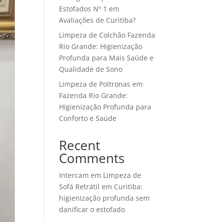
Estofados Nº 1 em
Avaliações de Curitiba?
Limpeza de Colchão Fazenda
Rio Grande: Higienização
Profunda para Mais Saúde e
Qualidade de Sono
Limpeza de Poltronas em
Fazenda Rio Grande:
Higienização Profunda para
Conforto e Saúde
Recent
Comments
Intercam
em
Limpeza de
Sofá Retrátil em Curitiba:
higienização profunda sem
danificar o estofado