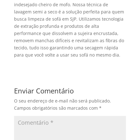
indesejado cheiro de mofo. Nossa técnica de
lavagem semi a seco é a solução perfeita para quem
busca limpeza de sofá em SJP. Utilizamos tecnologia
de extração profunda e produtos de alta
performance que dissolvem a sujeira encrustada,
removem manchas difíceis e revitalizam as fibras do
tecido, tudo isso garantindo uma secagem rápida
para que você volte a usar seu sofá no mesmo dia.
Enviar Comentário
O seu endereço de e-mail não será publicado.
Campos obrigatórios são marcados com
*