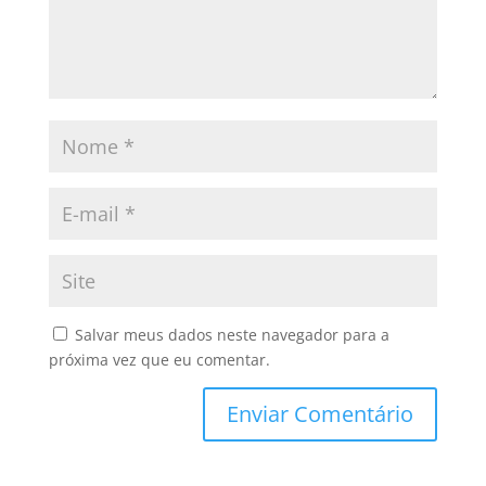
Salvar meus dados neste navegador para a
próxima vez que eu comentar.