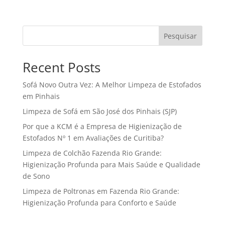
Pesquisar
Recent Posts
Sofá Novo Outra Vez: A Melhor Limpeza de Estofados
em Pinhais
Limpeza de Sofá em São José dos Pinhais (SJP)
Por que a KCM é a Empresa de Higienização de
Estofados Nº 1 em Avaliações de Curitiba?
Limpeza de Colchão Fazenda Rio Grande:
Higienização Profunda para Mais Saúde e Qualidade
de Sono
Limpeza de Poltronas em Fazenda Rio Grande:
Higienização Profunda para Conforto e Saúde