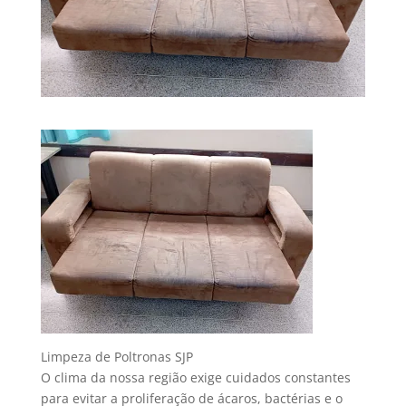
Limpeza de Poltronas SJP
O clima da nossa região exige cuidados constantes
para evitar a proliferação de ácaros, bactérias e o