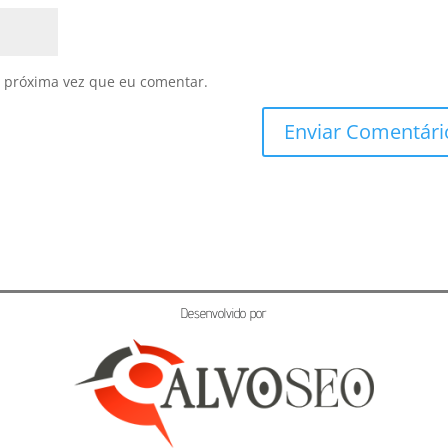
 próxima vez que eu comentar.
Desenvolvido por