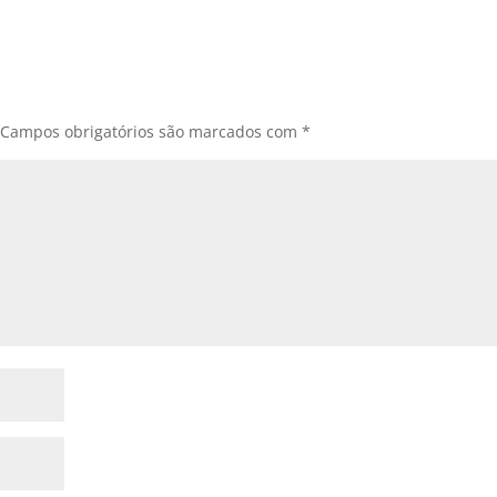
Campos obrigatórios são marcados com
*