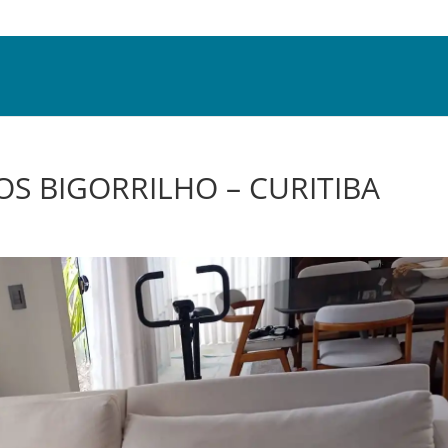
OS BIGORRILHO – CURITIBA