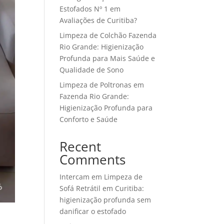
Estofados Nº 1 em
Avaliações de Curitiba?
Limpeza de Colchão Fazenda
Rio Grande: Higienização
Profunda para Mais Saúde e
Qualidade de Sono
Limpeza de Poltronas em
Fazenda Rio Grande:
Higienização Profunda para
Conforto e Saúde
Recent
Comments
Intercam
em
Limpeza de
Sofá Retrátil em Curitiba:
higienização profunda sem
danificar o estofado