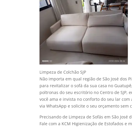
Limpeza de Colchão SJP
Não importa em qual região de São José dos Pi
para revitalizar o sofá da sua casa no Guatupê
poltronas do seu escritório no Centro de SJP
você ama e invista no conforto do seu lar com
via WhatsApp e solicite o seu orçamento sem
Precisando de Limpeza de Sofás em São José d
Fale com a KCM Higienização de Estofados e 