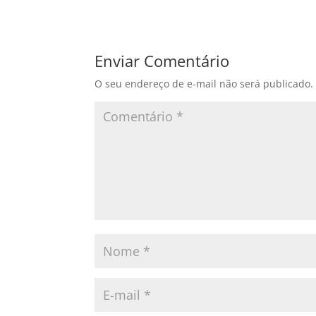
Enviar Comentário
O seu endereço de e-mail não será publicado.