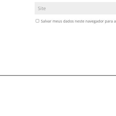
Salvar meus dados neste navegador para a