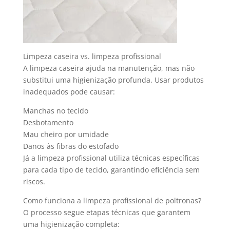
Limpeza caseira vs. limpeza profissional
A limpeza caseira ajuda na manutenção, mas não
substitui uma higienização profunda. Usar produtos
inadequados pode causar:
Manchas no tecido
Desbotamento
Mau cheiro por umidade
Danos às fibras do estofado
Já a limpeza profissional utiliza técnicas específicas
para cada tipo de tecido, garantindo eficiência sem
riscos.
Como funciona a limpeza profissional de poltronas?
O processo segue etapas técnicas que garantem
uma higienização completa: