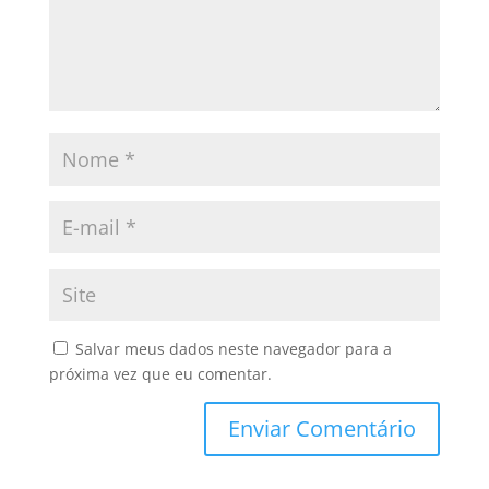
Salvar meus dados neste navegador para a
próxima vez que eu comentar.