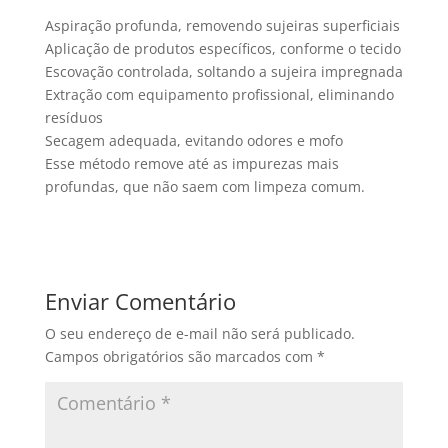
Aspiração profunda, removendo sujeiras superficiais
Aplicação de produtos específicos, conforme o tecido
Escovação controlada, soltando a sujeira impregnada
Extração com equipamento profissional, eliminando
resíduos
Secagem adequada, evitando odores e mofo
Esse método remove até as impurezas mais
profundas, que não saem com limpeza comum.
Enviar Comentário
O seu endereço de e-mail não será publicado.
Campos obrigatórios são marcados com
*