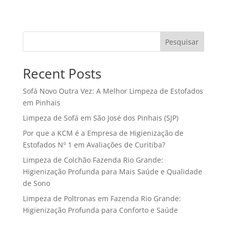
Pesquisar
Recent Posts
Sofá Novo Outra Vez: A Melhor Limpeza de Estofados
em Pinhais
Limpeza de Sofá em São José dos Pinhais (SJP)
Por que a KCM é a Empresa de Higienização de
Estofados Nº 1 em Avaliações de Curitiba?
Limpeza de Colchão Fazenda Rio Grande:
Higienização Profunda para Mais Saúde e Qualidade
de Sono
Limpeza de Poltronas em Fazenda Rio Grande:
Higienização Profunda para Conforto e Saúde