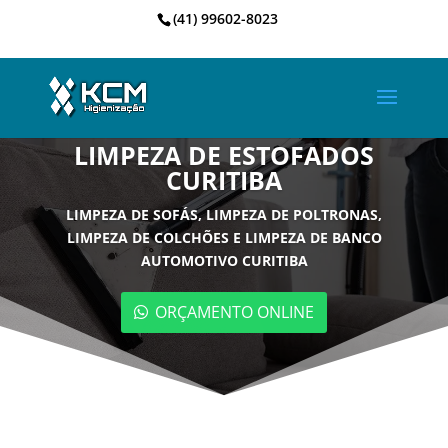
(41) 99602-8023
LIMPEZA DE ESTOFADOS
CURITIBA
LIMPEZA DE SOFÁS, LIMPEZA DE POLTRONAS,
LIMPEZA DE COLCHÕES E LIMPEZA DE BANCO
AUTOMOTIVO CURITIBA
ORÇAMENTO ONLINE