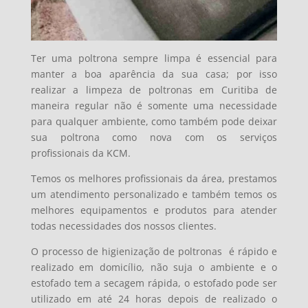
Ter uma poltrona sempre limpa é essencial para
manter a boa aparência da sua casa; por isso
realizar a limpeza de poltronas em Curitiba de
maneira regular não é somente uma necessidade
para qualquer ambiente, como também pode deixar
sua poltrona como nova com os serviços
profissionais da KCM.
Temos os melhores profissionais da área, prestamos
um atendimento personalizado e também temos os
melhores equipamentos e produtos para atender
todas necessidades dos nossos clientes.
O processo de higienização de poltronas é
rápido e
realizado em domicílio, não suja o ambiente e o
estofado tem a secagem rápida, o estofado pode ser
utilizado em até 24 horas depois de realizado o