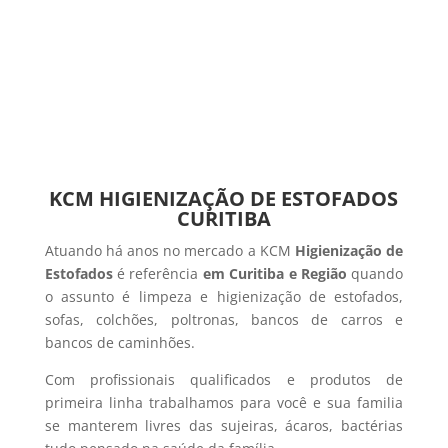
KCM HIGIENIZAÇÃO DE ESTOFADOS
CURITIBA
Atuando há anos no mercado a KCM
Higienização de
Estofados
é referência
em Curitiba e Região
quando
o assunto é limpeza e higienização de estofados,
sofas, colchões, poltronas, bancos de carros e
bancos de caminhões.
Com profissionais qualificados e produtos de
primeira linha trabalhamos para você e sua familia
se manterem livres das sujeiras, ácaros, bactérias