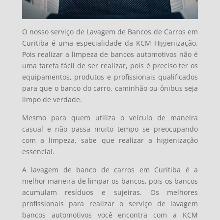
O nosso serviço de Lavagem de Bancos de Carros em
Curitiba é uma especialidade da KCM Higienização.
Pois realizar a limpeza de bancos automotivos não é
uma tarefa fácil de ser realizar, pois é preciso ter os
equipamentos, produtos e profissionais qualificados
para que o banco do carro, caminhão ou ônibus seja
limpo de verdade.
Mesmo para quem utiliza o veículo de maneira
casual e não passa muito tempo se preocupando
com a limpeza, sabe que realizar a higienização
essencial.
A lavagem de banco de carros em Curitiba é a
melhor maneira de limpar os bancos, pois os bancos
acumulam resíduos e sujeiras. Os melhores
profissionais para realizar o serviço de lavagem
bancos automotivos você encontra com a KCM