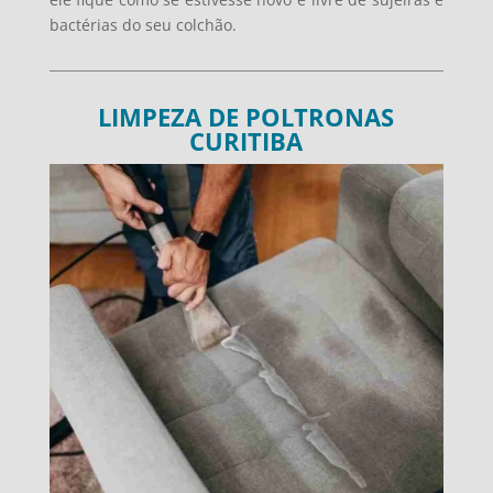
bactérias do seu colchão.
LIMPEZA DE POLTRONAS
CURITIBA