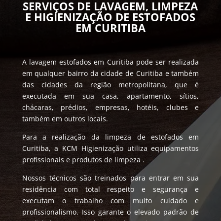
SERVIÇOS DE LAVAGEM, LIMPEZA
E HIGIENIZAÇÃO DE ESTOFADOS
EM CURITIBA
A lavagem estofados em Curitiba pode ser realizada
em qualquer bairro da cidade de Curitiba e também
das cidades da região metropolitana, que é
executada em sua casa, apartamento, sítios,
chácaras, prédios, empresas, hotéis, clubes e
também em outros locais.
Para a realização da limpeza de estofados em
Curitiba, a KCM Higienização utiliza equipamentos
profissionais e produtos de limpeza .
Nossos técnicos são treinados para entrar em sua
residência com total respeito e segurança e
executam o trabalho com muito cuidado e
profissionalismo. Isso garante o elevado padrão de