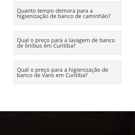
Quanto tempo demora para a
higienização de banco de caminhão?
Qual o preço para a lavagem de banco
de ônibus em Curitiba?
Qual o preço para a higienização de
banco de Vans em Curitiba?