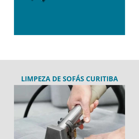
LIMPEZA DE SOFÁS CURITIBA