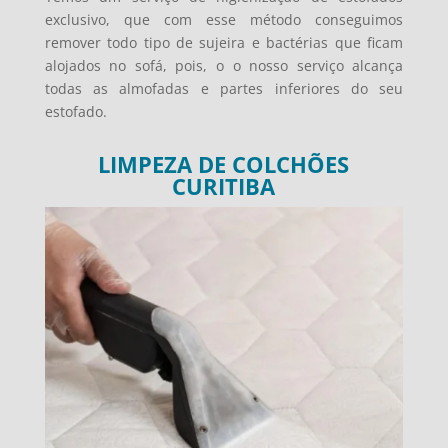
exclusivo, que com esse método conseguimos
remover todo tipo de sujeira e bactérias que ficam
alojados no sofá, pois, o o nosso serviço alcança
todas as almofadas e partes inferiores do seu
estofado.
LIMPEZA DE COLCHÕES
CURITIBA