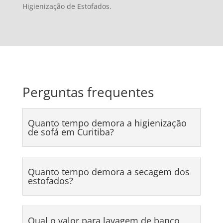
Higienização de Estofados.
Perguntas frequentes
Quanto tempo demora a higienização
de sofá em Curitiba?
Quanto tempo demora a secagem dos
estofados?
Qual o valor para lavagem de banco