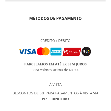
MÉTODOS DE PAGAMENTO
CRÉDITO / DÉBITO
PARCELAMOS EM ATÉ 3X SEM JUROS
para valores acima de R$200
À VISTA
DESCONTOS DE 5% PARA PAGAMENTOS À VISTA VIA
PIX
E
DINHEIRO