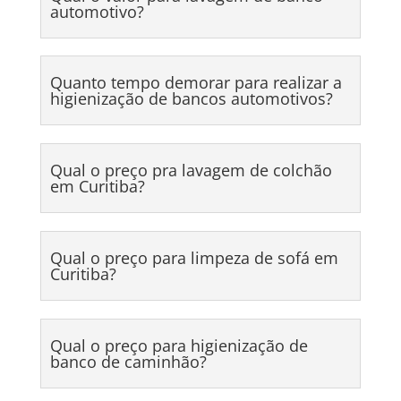
automotivo?
Quanto tempo demorar para realizar a
higienização de bancos automotivos?
Qual o preço pra lavagem de colchão
em Curitiba?
Qual o preço para limpeza de sofá em
Curitiba?
Qual o preço para higienização de
banco de caminhão?