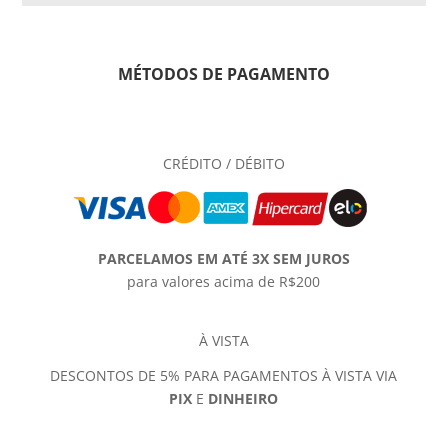
MÉTODOS DE PAGAMENTO
CRÉDITO / DÉBITO
PARCELAMOS EM ATÉ 3X SEM JUROS
para valores acima de R$200
À VISTA
DESCONTOS DE 5% PARA PAGAMENTOS À VISTA VIA
PIX
E
DINHEIRO