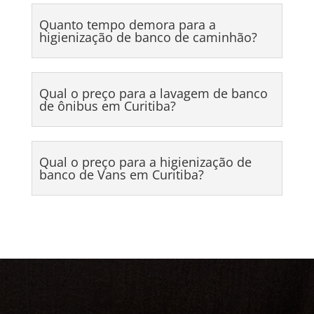
Quanto tempo demora para a
higienização de banco de caminhão?
Qual o preço para a lavagem de banco
de ônibus em Curitiba?
Qual o preço para a higienização de
banco de Vans em Curitiba?