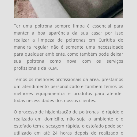
Ter uma poltrona sempre limpa é essencial para
manter a boa aparência da sua casa; por isso
realizar a limpeza de poltronas em Curitiba de
maneira regular não é somente uma necessidade
para qualquer ambiente, como também pode deixar
sua poltrona como nova com os serviços
profissionais da KCM.
Temos os melhores profissionais da área, prestamos
um atendimento personalizado e também temos os
melhores equipamentos e produtos para atender
todas necessidades dos nossos clientes.
O processo de higienização de poltronas é
rápido e
realizado em domicílio, não suja o ambiente e o
estofado tem a secagem rápida, o estofado pode ser
utilizado em até 24 horas depois de realizado o