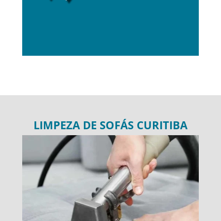
LIMPEZA DE SOFÁS CURITIBA