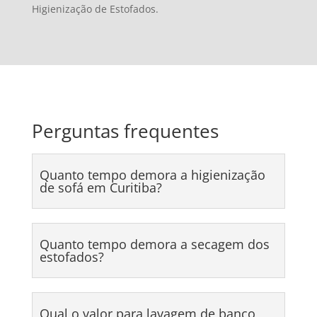
Higienização de Estofados.
Perguntas frequentes
Quanto tempo demora a higienização
de sofá em Curitiba?
Quanto tempo demora a secagem dos
estofados?
Qual o valor para lavagem de banco