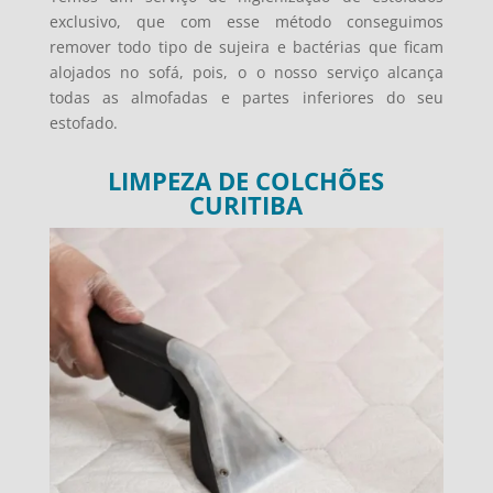
exclusivo, que com esse método conseguimos
remover todo tipo de sujeira e bactérias que ficam
alojados no sofá, pois, o o nosso serviço alcança
todas as almofadas e partes inferiores do seu
estofado.
LIMPEZA DE COLCHÕES
CURITIBA