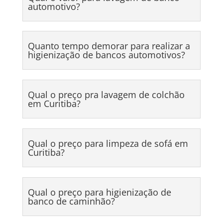
automotivo?
Quanto tempo demorar para realizar a
higienização de bancos automotivos?
Qual o preço pra lavagem de colchão
em Curitiba?
Qual o preço para limpeza de sofá em
Curitiba?
Qual o preço para higienização de
banco de caminhão?