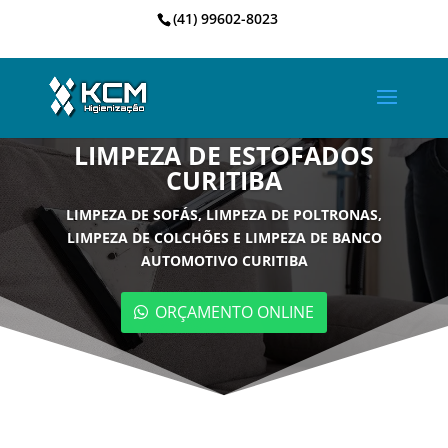
(41) 99602-8023
LIMPEZA DE ESTOFADOS
CURITIBA
LIMPEZA DE SOFÁS, LIMPEZA DE POLTRONAS,
LIMPEZA DE COLCHÕES E LIMPEZA DE BANCO
AUTOMOTIVO CURITIBA
ORÇAMENTO ONLINE