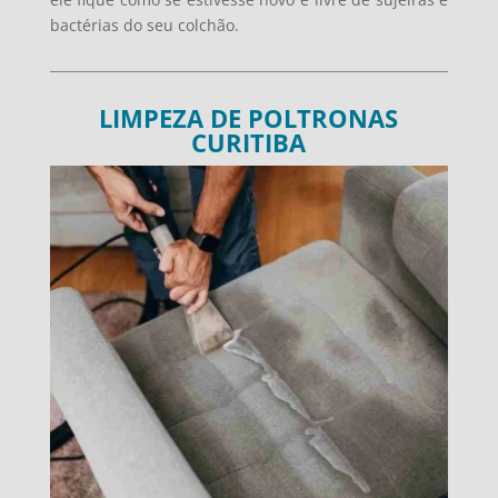
bactérias do seu colchão.
LIMPEZA DE POLTRONAS
CURITIBA