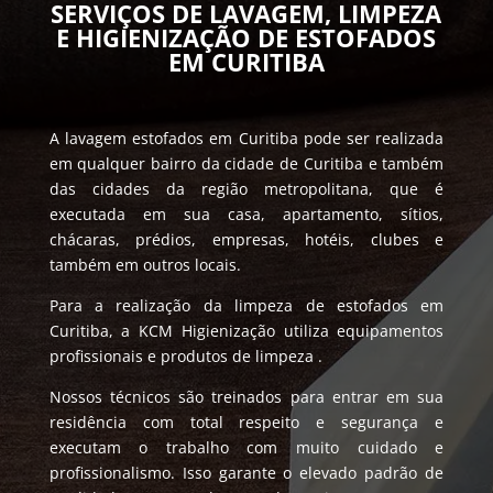
SERVIÇOS DE LAVAGEM, LIMPEZA
E HIGIENIZAÇÃO DE ESTOFADOS
EM CURITIBA
A lavagem estofados em Curitiba pode ser realizada
em qualquer bairro da cidade de Curitiba e também
das cidades da região metropolitana, que é
executada em sua casa, apartamento, sítios,
chácaras, prédios, empresas, hotéis, clubes e
também em outros locais.
Para a realização da limpeza de estofados em
Curitiba, a KCM Higienização utiliza equipamentos
profissionais e produtos de limpeza .
Nossos técnicos são treinados para entrar em sua
residência com total respeito e segurança e
executam o trabalho com muito cuidado e
profissionalismo. Isso garante o elevado padrão de