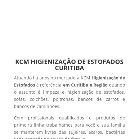
KCM HIGIENIZAÇÃO DE ESTOFADOS
CURITIBA
Atuando há anos no mercado a KCM
Higienização de
Estofados
é referência
em Curitiba e Região
quando
o assunto é limpeza e higienização de estofados,
sofas, colchões, poltronas, bancos de carros e
bancos de caminhões.
Com profissionais qualificados e produtos de
primeira linha trabalhamos para você e sua familia
se manterem livres das sujeiras, ácaros, bactérias