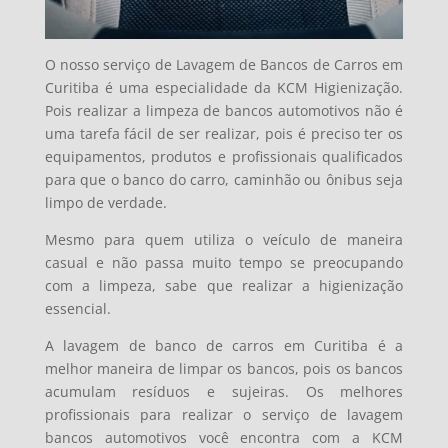
O nosso serviço de Lavagem de Bancos de Carros em
Curitiba é uma especialidade da KCM Higienização.
Pois realizar a limpeza de bancos automotivos não é
uma tarefa fácil de ser realizar, pois é preciso ter os
equipamentos, produtos e profissionais qualificados
para que o banco do carro, caminhão ou ônibus seja
limpo de verdade.
Mesmo para quem utiliza o veículo de maneira
casual e não passa muito tempo se preocupando
com a limpeza, sabe que realizar a higienização
essencial.
A lavagem de banco de carros em Curitiba é a
melhor maneira de limpar os bancos, pois os bancos
acumulam resíduos e sujeiras. Os melhores
profissionais para realizar o serviço de lavagem
bancos automotivos você encontra com a KCM