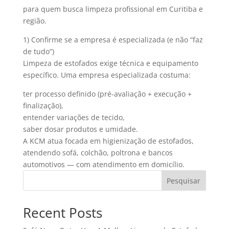
para quem busca limpeza profissional em Curitiba e
região.
1) Confirme se a empresa é especializada (e não “faz
de tudo”)
Limpeza de estofados exige técnica e equipamento
específico. Uma empresa especializada costuma:
ter processo definido (pré-avaliação + execução +
finalização),
entender variações de tecido,
saber dosar produtos e umidade.
A KCM atua focada em higienização de estofados,
atendendo sofá, colchão, poltrona e bancos
automotivos — com atendimento em domicílio.
Pesquisar
Recent Posts