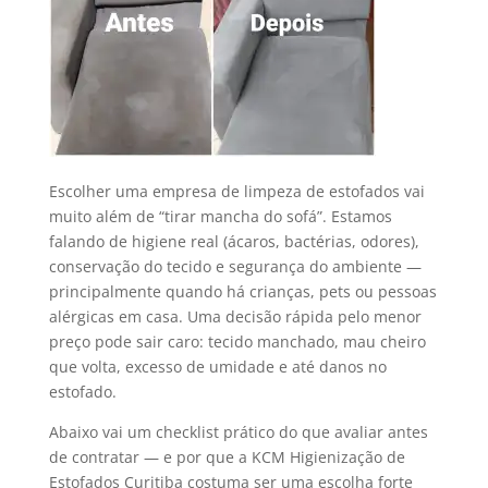
Escolher uma empresa de limpeza de estofados vai
muito além de “tirar mancha do sofá”. Estamos
falando de higiene real (ácaros, bactérias, odores),
conservação do tecido e segurança do ambiente —
principalmente quando há crianças, pets ou pessoas
alérgicas em casa. Uma decisão rápida pelo menor
preço pode sair caro: tecido manchado, mau cheiro
que volta, excesso de umidade e até danos no
estofado.
Abaixo vai um checklist prático do que avaliar antes
de contratar — e por que a KCM Higienização de
Estofados Curitiba costuma ser uma escolha forte