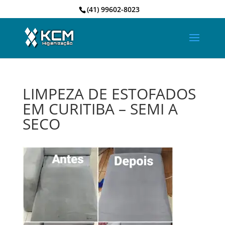
(41) 99602-8023
LIMPEZA DE ESTOFADOS
EM CURITIBA – SEMI A
SECO