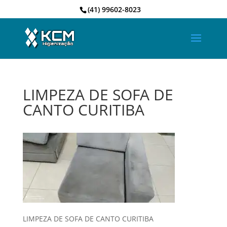
(41) 99602-8023
LIMPEZA DE SOFA DE
CANTO CURITIBA
LIMPEZA DE SOFA DE CANTO CURITIBA