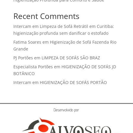
Recent Comments
Intercam
em
Limpeza de Sofá Retrátil em Curitiba:
higienização profunda sem danificar o estofado
Fatima Soares
em
Higienização de Sofá Fazenda Rio
Grande
PJ Portões
em
LIMPEZA DE SOFÁS SÃO BRAZ
Especialista Portões
em
HIGIENIZAÇÃO DE SOFÁS JD
BOTÂNICO
Intercam
em
HIGIENIZAÇÃO DE SOFÁS PORTÃO
Desenvolvido por