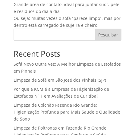
Grande área de contato, ideal para juntar suor, pele
e resíduos do dia a dia
Ou seja: muitas vezes o sofá “parece limpo”, mas por
dentro está carregado de sujeira e cheiro.
Pesquisar
Recent Posts
Sofá Novo Outra Vez: A Melhor Limpeza de Estofados
em Pinhais
Limpeza de Sofá em São José dos Pinhais (SJP)
Por que a KCM é a Empresa de Higienização de
Estofados Nº 1 em Avaliações de Curitiba?
Limpeza de Colchão Fazenda Rio Grande:
Higienização Profunda para Mais Saúde e Qualidade
de Sono
Limpeza de Poltronas em Fazenda Rio Grande:
Higienização Profunda para Conforto e Saúde