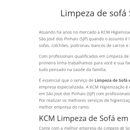
Limpeza de sofá 
Atuando há anos no mercado a KCM Higienizaç
São José dos Pinhais (SJP) quando o assunto é
sofas, colchões, poltronas, bancos de carros 
Com profissionais qualificados em Limpeza de 
primeira linha trabalhamos para você e sua fam
tudo pensado na saúde da família.
É essencial que o serviço de
Limpeza de Sofá e
empresa especializada. A KCM Higienização é 
em São José dos Pinhais (SJP) com profissiona
Por realizar os melhores serviços de higieniz
melhor empresa do ramo.
KCM Limpeza de Sofá em S
Conte com a melhor empresa de
Limpeza de Sof