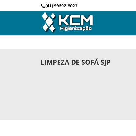
(41) 99602-8023
LIMPEZA DE SOFÁ SJP