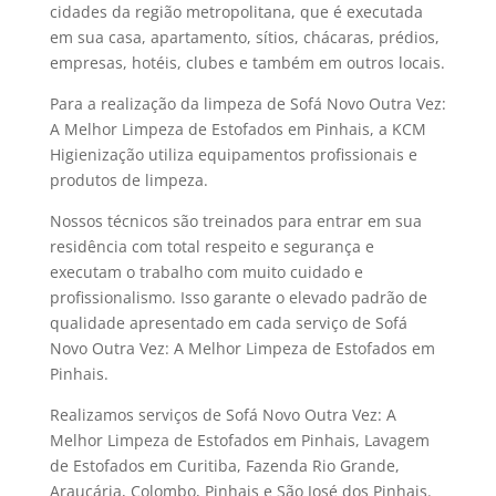
cidades da região metropolitana, que é executada
em sua casa, apartamento, sítios, chácaras, prédios,
empresas, hotéis, clubes e também em outros locais.
Para a realização da limpeza de Sofá Novo Outra Vez:
A Melhor Limpeza de Estofados em Pinhais, a KCM
Higienização utiliza equipamentos profissionais e
produtos de limpeza.
Nossos técnicos são treinados para entrar em sua
residência com total respeito e segurança e
executam o trabalho com muito cuidado e
profissionalismo. Isso garante o elevado padrão de
qualidade apresentado em cada serviço de Sofá
Novo Outra Vez: A Melhor Limpeza de Estofados em
Pinhais.
Realizamos serviços de Sofá Novo Outra Vez: A
Melhor Limpeza de Estofados em Pinhais, Lavagem
de Estofados em Curitiba, Fazenda Rio Grande,
Araucária, Colombo, Pinhais e São José dos Pinhais.