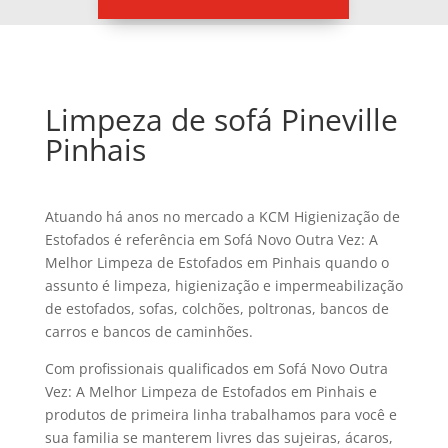
Limpeza de sofá Pineville
Pinhais
Atuando há anos no mercado a KCM Higienização de
Estofados é referência em Sofá Novo Outra Vez: A
Melhor Limpeza de Estofados em Pinhais quando o
assunto é limpeza, higienização e impermeabilização
de estofados, sofas, colchões, poltronas, bancos de
carros e bancos de caminhões.
Com profissionais qualificados em Sofá Novo Outra
Vez: A Melhor Limpeza de Estofados em Pinhais e
produtos de primeira linha trabalhamos para você e
sua familia se manterem livres das sujeiras, ácaros,