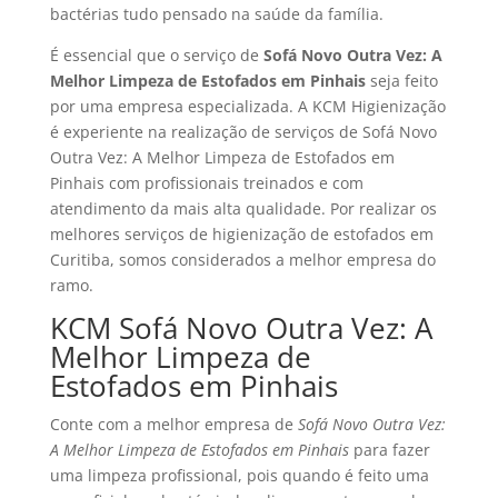
bactérias tudo pensado na saúde da família.
É essencial que o serviço de
Sofá Novo Outra Vez: A
Melhor Limpeza de Estofados em Pinhais
seja feito
por uma empresa especializada. A KCM Higienização
é experiente na realização de serviços de Sofá Novo
Outra Vez: A Melhor Limpeza de Estofados em
Pinhais com profissionais treinados e com
atendimento da mais alta qualidade. Por realizar os
melhores serviços de higienização de estofados em
Curitiba, somos considerados a melhor empresa do
ramo.
KCM Sofá Novo Outra Vez: A
Melhor Limpeza de
Estofados em Pinhais
Conte com a melhor empresa de
Sofá Novo Outra Vez:
A Melhor Limpeza de Estofados em Pinhais
para fazer
uma limpeza profissional, pois quando é feito uma