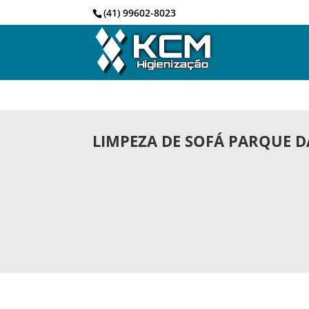
(41) 99602-8023
LIMPEZA DE SOFÁ PARQUE D