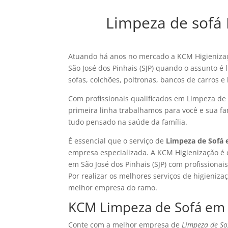
Limpeza de sofá 
Atuando há anos no mercado a KCM Higienizaç
São José dos Pinhais (SJP) quando o assunto é
sofas, colchões, poltronas, bancos de carros 
Com profissionais qualificados em Limpeza de 
primeira linha trabalhamos para você e sua fam
tudo pensado na saúde da família.
É essencial que o serviço de
Limpeza de Sofá e
empresa especializada. A KCM Higienização é 
em São José dos Pinhais (SJP) com profissiona
Por realizar os melhores serviços de higieniz
melhor empresa do ramo.
KCM Limpeza de Sofá em S
Conte com a melhor empresa de
Limpeza de Sof