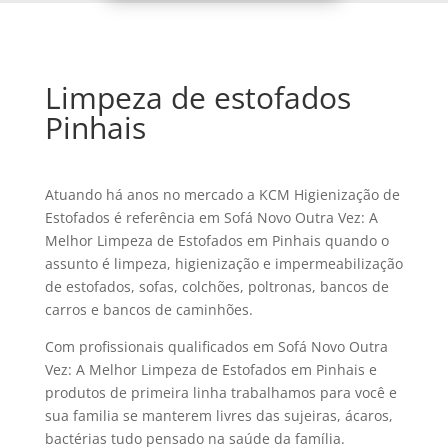
Limpeza de estofados
Pinhais
Atuando há anos no mercado a KCM Higienização de
Estofados é referência em Sofá Novo Outra Vez: A
Melhor Limpeza de Estofados em Pinhais quando o
assunto é limpeza, higienização e impermeabilização
de estofados, sofas, colchões, poltronas, bancos de
carros e bancos de caminhões.
Com profissionais qualificados em Sofá Novo Outra
Vez: A Melhor Limpeza de Estofados em Pinhais e
produtos de primeira linha trabalhamos para você e
sua familia se manterem livres das sujeiras, ácaros,
bactérias tudo pensado na saúde da família.