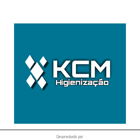
Desenvolvido por