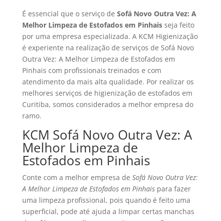
É essencial que o serviço de
Sofá Novo Outra Vez: A
Melhor Limpeza de Estofados em Pinhais
seja feito
por uma empresa especializada. A KCM Higienização
é experiente na realização de serviços de Sofá Novo
Outra Vez: A Melhor Limpeza de Estofados em
Pinhais com profissionais treinados e com
atendimento da mais alta qualidade. Por realizar os
melhores serviços de higienização de estofados em
Curitiba, somos considerados a melhor empresa do
ramo.
KCM Sofá Novo Outra Vez: A
Melhor Limpeza de
Estofados em Pinhais
Conte com a melhor empresa de
Sofá Novo Outra Vez:
A Melhor Limpeza de Estofados em Pinhais
para fazer
uma limpeza profissional, pois quando é feito uma
superficial, pode até ajuda a limpar certas manchas