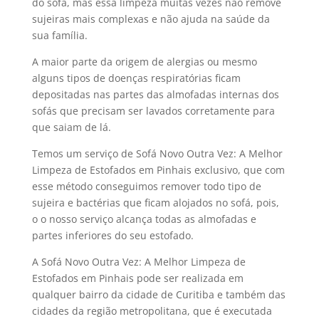
do sofá, mas essa limpeza muitas vezes não remove
sujeiras mais complexas e não ajuda na saúde da
sua família.
A maior parte da origem de alergias ou mesmo
alguns tipos de doenças respiratórias ficam
depositadas nas partes das almofadas internas dos
sofás que precisam ser lavados corretamente para
que saiam de lá.
Temos um serviço de Sofá Novo Outra Vez: A Melhor
Limpeza de Estofados em Pinhais exclusivo, que com
esse método conseguimos remover todo tipo de
sujeira e bactérias que ficam alojados no sofá, pois,
o o nosso serviço alcança todas as almofadas e
partes inferiores do seu estofado.
A Sofá Novo Outra Vez: A Melhor Limpeza de
Estofados em Pinhais pode ser realizada em
qualquer bairro da cidade de Curitiba e também das
cidades da região metropolitana, que é executada