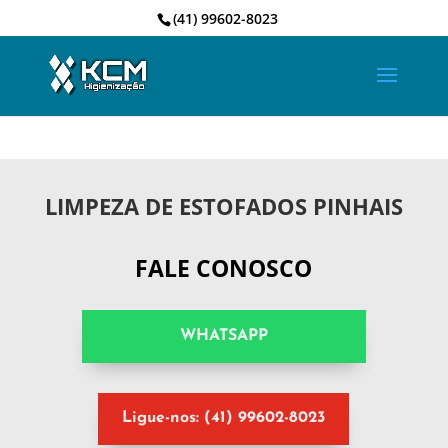
(41) 99602-8023
LIMPEZA DE ESTOFADOS PINHAIS
FALE CONOSCO
WHATSAPP
Ligue-nos: (41) 99602-8023