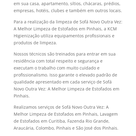
em sua casa, apartamento, sítios, chácaras, prédios,
empresas, hotéis, clubes e também em outros locais.
Para a realização da limpeza de Sofá Novo Outra Vez:
A Melhor Limpeza de Estofados em Pinhais, a KCM
Higienização utiliza equipamentos profissionais e
produtos de limpeza.
Nossos técnicos são treinados para entrar em sua
residência com total respeito e segurança e
executam o trabalho com muito cuidado e
profissionalismo. Isso garante o elevado padrão de
qualidade apresentado em cada serviço de Sofá
Novo Outra Vez: A Melhor Limpeza de Estofados em
Pinhais.
Realizamos serviços de Sofá Novo Outra Vez: A
Melhor Limpeza de Estofados em Pinhais, Lavagem
de Estofados em Curitiba, Fazenda Rio Grande,
Araucária, Colombo, Pinhais e São José dos Pinhais.