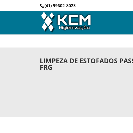
(41) 99602-8023
LIMPEZA DE ESTOFADOS PAS
FRG