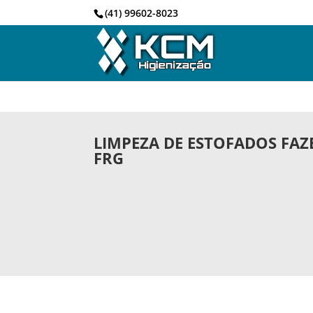
(41) 99602-8023
LIMPEZA DE ESTOFADOS FAZ
FRG