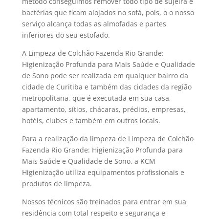
método conseguimos remover todo tipo de sujeira e
bactérias que ficam alojados no sofá, pois, o o nosso
serviço alcança todas as almofadas e partes
inferiores do seu estofado.
A Limpeza de Colchão Fazenda Rio Grande:
Higienização Profunda para Mais Saúde e Qualidade
de Sono pode ser realizada em qualquer bairro da
cidade de Curitiba e também das cidades da região
metropolitana, que é executada em sua casa,
apartamento, sítios, chácaras, prédios, empresas,
hotéis, clubes e também em outros locais.
Para a realização da limpeza de Limpeza de Colchão
Fazenda Rio Grande: Higienização Profunda para
Mais Saúde e Qualidade de Sono, a KCM
Higienização utiliza equipamentos profissionais e
produtos de limpeza.
Nossos técnicos são treinados para entrar em sua
residência com total respeito e segurança e