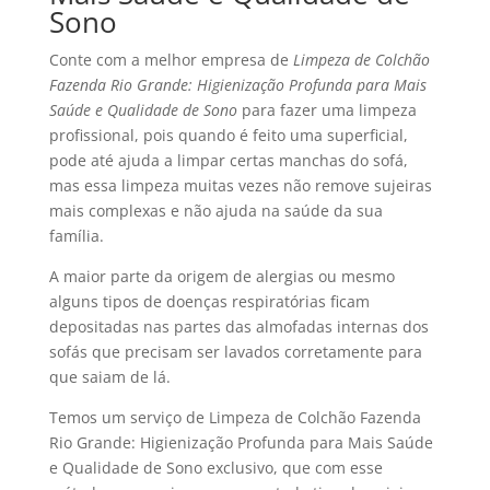
Sono
Conte com a melhor empresa de
Limpeza de Colchão
Fazenda Rio Grande: Higienização Profunda para Mais
Saúde e Qualidade de Sono
para fazer uma limpeza
profissional, pois quando é feito uma superficial,
pode até ajuda a limpar certas manchas do sofá,
mas essa limpeza muitas vezes não remove sujeiras
mais complexas e não ajuda na saúde da sua
família.
A maior parte da origem de alergias ou mesmo
alguns tipos de doenças respiratórias ficam
depositadas nas partes das almofadas internas dos
sofás que precisam ser lavados corretamente para
que saiam de lá.
Temos um serviço de Limpeza de Colchão Fazenda
Rio Grande: Higienização Profunda para Mais Saúde
e Qualidade de Sono exclusivo, que com esse