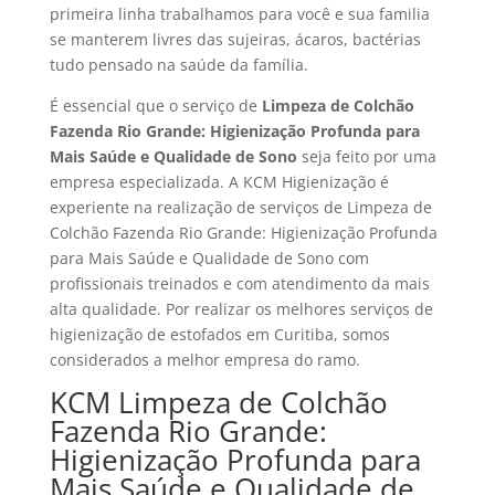
primeira linha trabalhamos para você e sua familia
se manterem livres das sujeiras, ácaros, bactérias
tudo pensado na saúde da família.
É essencial que o serviço de
Limpeza de Colchão
Fazenda Rio Grande: Higienização Profunda para
Mais Saúde e Qualidade de Sono
seja feito por uma
empresa especializada. A KCM Higienização é
experiente na realização de serviços de Limpeza de
Colchão Fazenda Rio Grande: Higienização Profunda
para Mais Saúde e Qualidade de Sono com
profissionais treinados e com atendimento da mais
alta qualidade. Por realizar os melhores serviços de
higienização de estofados em Curitiba, somos
considerados a melhor empresa do ramo.
KCM Limpeza de Colchão
Fazenda Rio Grande:
Higienização Profunda para
Mais Saúde e Qualidade de