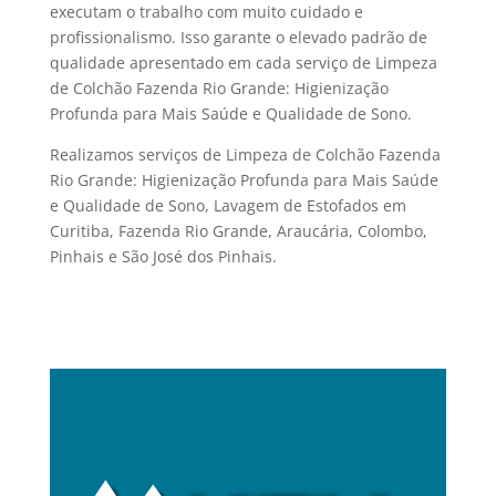
executam o trabalho com muito cuidado e
profissionalismo. Isso garante o elevado padrão de
qualidade apresentado em cada serviço de Limpeza
de Colchão Fazenda Rio Grande: Higienização
Profunda para Mais Saúde e Qualidade de Sono.
Realizamos serviços de Limpeza de Colchão Fazenda
Rio Grande: Higienização Profunda para Mais Saúde
e Qualidade de Sono, Lavagem de Estofados em
Curitiba, Fazenda Rio Grande, Araucária, Colombo,
Pinhais e São José dos Pinhais.