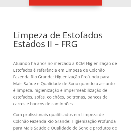
Limpeza de Estofados
Estados II – FRG
Atuando há anos no mercado a KCM Higienização de
Estofados é referência em Limpeza de Colchão
Fazenda Rio Grande: Higienização Profunda para
Mais Saúde e Qualidade de Sono quando o assunto
é limpeza, higienização e impermeabilização de
estofados, sofas, colchões, poltronas, bancos de
carros e bancos de caminhões.
Com profissionais qualificados em Limpeza de
Colchão Fazenda Rio Grande: Higienização Profunda
para Mais Saúde e Qualidade de Sono e produtos de