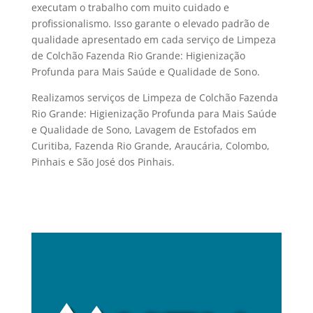
executam o trabalho com muito cuidado e
profissionalismo. Isso garante o elevado padrão de
qualidade apresentado em cada serviço de Limpeza
de Colchão Fazenda Rio Grande: Higienização
Profunda para Mais Saúde e Qualidade de Sono.
Realizamos serviços de Limpeza de Colchão Fazenda
Rio Grande: Higienização Profunda para Mais Saúde
e Qualidade de Sono, Lavagem de Estofados em
Curitiba, Fazenda Rio Grande, Araucária, Colombo,
Pinhais e São José dos Pinhais.