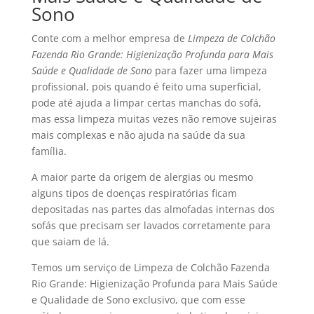
Sono
Conte com a melhor empresa de
Limpeza de Colchão
Fazenda Rio Grande: Higienização Profunda para Mais
Saúde e Qualidade de Sono
para fazer uma limpeza
profissional, pois quando é feito uma superficial,
pode até ajuda a limpar certas manchas do sofá,
mas essa limpeza muitas vezes não remove sujeiras
mais complexas e não ajuda na saúde da sua
família.
A maior parte da origem de alergias ou mesmo
alguns tipos de doenças respiratórias ficam
depositadas nas partes das almofadas internas dos
sofás que precisam ser lavados corretamente para
que saiam de lá.
Temos um serviço de Limpeza de Colchão Fazenda
Rio Grande: Higienização Profunda para Mais Saúde
e Qualidade de Sono exclusivo, que com esse