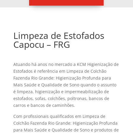
Limpeza de Estofados
Capocu – FRG
Atuando há anos no mercado a KCM Higienização de
Estofados é referência em Limpeza de Colchão
Fazenda Rio Grande: Higienização Profunda para
Mais Saúde e Qualidade de Sono quando o assunto
é limpeza, higienização e impermeabilização de
estofados, sofas, colchões, poltronas, bancos de
carros e bancos de caminhões.
Com profissionais qualificados em Limpeza de
Colchão Fazenda Rio Grande: Higienização Profunda
para Mais Saúde e Qualidade de Sono e produtos de