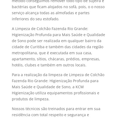
método conseguimos remover todo tipo de sujeira e
bactérias que ficam alojados no sofá, pois, o o nosso
serviço alcança todas as almofadas e partes
inferiores do seu estofado.
A Limpeza de Colchão Fazenda Rio Grande:
Higienização Profunda para Mais Saúde e Qualidade
de Sono pode ser realizada em qualquer bairro da
cidade de Curitiba e também das cidades da região
metropolitana, que é executada em sua casa,
apartamento, sítios, chácaras, prédios, empresas,
hotéis, clubes e também em outros locais.
Para a realização da limpeza de Limpeza de Colchão
Fazenda Rio Grande: Higienização Profunda para
Mais Saúde e Qualidade de Sono, a KCM
Higienização utiliza equipamentos profissionais e
produtos de limpeza.
Nossos técnicos são treinados para entrar em sua
residência com total respeito e segurança e