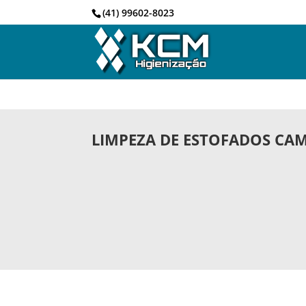
(41) 99602-8023
LIMPEZA DE ESTOFADOS CAM