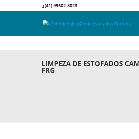
(41) 99602-8023
LIMPEZA DE ESTOFADOS CAM
FRG