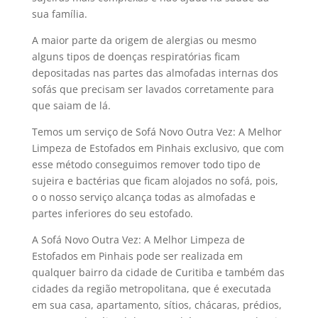
sua família.
A maior parte da origem de alergias ou mesmo
alguns tipos de doenças respiratórias ficam
depositadas nas partes das almofadas internas dos
sofás que precisam ser lavados corretamente para
que saiam de lá.
Temos um serviço de Sofá Novo Outra Vez: A Melhor
Limpeza de Estofados em Pinhais exclusivo, que com
esse método conseguimos remover todo tipo de
sujeira e bactérias que ficam alojados no sofá, pois,
o o nosso serviço alcança todas as almofadas e
partes inferiores do seu estofado.
A Sofá Novo Outra Vez: A Melhor Limpeza de
Estofados em Pinhais pode ser realizada em
qualquer bairro da cidade de Curitiba e também das
cidades da região metropolitana, que é executada
em sua casa, apartamento, sítios, chácaras, prédios,