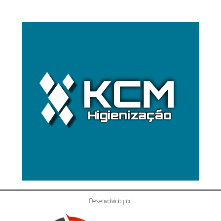
Desenvolvido por