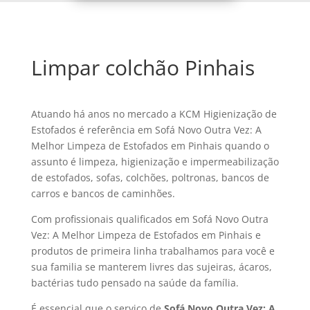
Limpar colchão Pinhais
Atuando há anos no mercado a KCM Higienização de
Estofados é referência em Sofá Novo Outra Vez: A
Melhor Limpeza de Estofados em Pinhais quando o
assunto é limpeza, higienização e impermeabilização
de estofados, sofas, colchões, poltronas, bancos de
carros e bancos de caminhões.
Com profissionais qualificados em Sofá Novo Outra
Vez: A Melhor Limpeza de Estofados em Pinhais e
produtos de primeira linha trabalhamos para você e
sua familia se manterem livres das sujeiras, ácaros,
bactérias tudo pensado na saúde da família.
É essencial que o serviço de
Sofá Novo Outra Vez: A