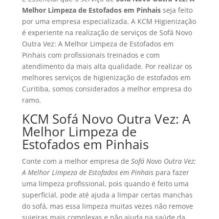
Melhor Limpeza de Estofados em Pinhais
seja feito
por uma empresa especializada. A KCM Higienização
é experiente na realização de serviços de Sofá Novo
Outra Vez: A Melhor Limpeza de Estofados em
Pinhais com profissionais treinados e com
atendimento da mais alta qualidade. Por realizar os
melhores serviços de higienização de estofados em
Curitiba, somos considerados a melhor empresa do
ramo.
KCM Sofá Novo Outra Vez: A
Melhor Limpeza de
Estofados em Pinhais
Conte com a melhor empresa de
Sofá Novo Outra Vez:
A Melhor Limpeza de Estofados em Pinhais
para fazer
uma limpeza profissional, pois quando é feito uma
superficial, pode até ajuda a limpar certas manchas
do sofá, mas essa limpeza muitas vezes não remove
sujeiras mais complexas e não ajuda na saúde da