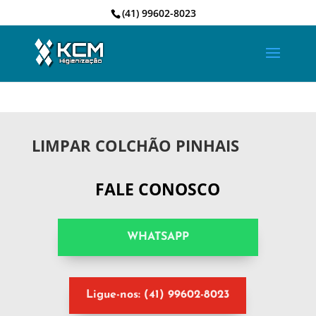
(41) 99602-8023
LIMPAR COLCHÃO PINHAIS
FALE CONOSCO
WHATSAPP
Ligue-nos: (41) 99602-8023