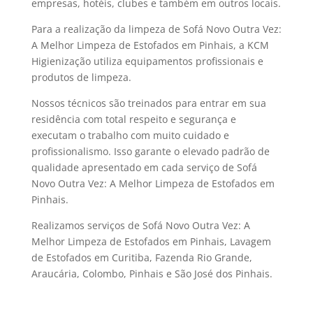
empresas, hotéis, clubes e também em outros locais.
Para a realização da limpeza de Sofá Novo Outra Vez:
A Melhor Limpeza de Estofados em Pinhais, a KCM
Higienização utiliza equipamentos profissionais e
produtos de limpeza.
Nossos técnicos são treinados para entrar em sua
residência com total respeito e segurança e
executam o trabalho com muito cuidado e
profissionalismo. Isso garante o elevado padrão de
qualidade apresentado em cada serviço de Sofá
Novo Outra Vez: A Melhor Limpeza de Estofados em
Pinhais.
Realizamos serviços de Sofá Novo Outra Vez: A
Melhor Limpeza de Estofados em Pinhais, Lavagem
de Estofados em Curitiba, Fazenda Rio Grande,
Araucária, Colombo, Pinhais e São José dos Pinhais.