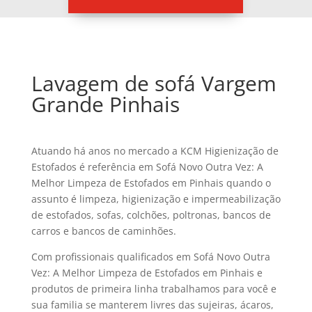
Lavagem de sofá Vargem
Grande Pinhais
Atuando há anos no mercado a KCM Higienização de
Estofados é referência em Sofá Novo Outra Vez: A
Melhor Limpeza de Estofados em Pinhais quando o
assunto é limpeza, higienização e impermeabilização
de estofados, sofas, colchões, poltronas, bancos de
carros e bancos de caminhões.
Com profissionais qualificados em Sofá Novo Outra
Vez: A Melhor Limpeza de Estofados em Pinhais e
produtos de primeira linha trabalhamos para você e
sua familia se manterem livres das sujeiras, ácaros,