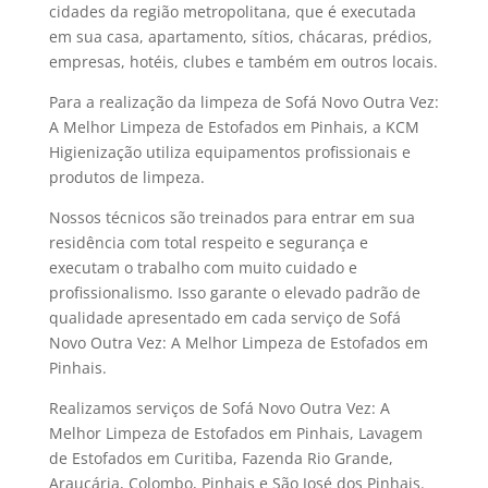
cidades da região metropolitana, que é executada
em sua casa, apartamento, sítios, chácaras, prédios,
empresas, hotéis, clubes e também em outros locais.
Para a realização da limpeza de Sofá Novo Outra Vez:
A Melhor Limpeza de Estofados em Pinhais, a KCM
Higienização utiliza equipamentos profissionais e
produtos de limpeza.
Nossos técnicos são treinados para entrar em sua
residência com total respeito e segurança e
executam o trabalho com muito cuidado e
profissionalismo. Isso garante o elevado padrão de
qualidade apresentado em cada serviço de Sofá
Novo Outra Vez: A Melhor Limpeza de Estofados em
Pinhais.
Realizamos serviços de Sofá Novo Outra Vez: A
Melhor Limpeza de Estofados em Pinhais, Lavagem
de Estofados em Curitiba, Fazenda Rio Grande,
Araucária, Colombo, Pinhais e São José dos Pinhais.