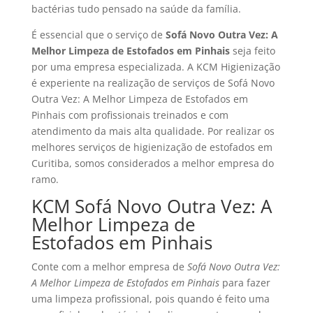
bactérias tudo pensado na saúde da família.
É essencial que o serviço de
Sofá Novo Outra Vez: A
Melhor Limpeza de Estofados em Pinhais
seja feito
por uma empresa especializada. A KCM Higienização
é experiente na realização de serviços de Sofá Novo
Outra Vez: A Melhor Limpeza de Estofados em
Pinhais com profissionais treinados e com
atendimento da mais alta qualidade. Por realizar os
melhores serviços de higienização de estofados em
Curitiba, somos considerados a melhor empresa do
ramo.
KCM Sofá Novo Outra Vez: A
Melhor Limpeza de
Estofados em Pinhais
Conte com a melhor empresa de
Sofá Novo Outra Vez:
A Melhor Limpeza de Estofados em Pinhais
para fazer
uma limpeza profissional, pois quando é feito uma