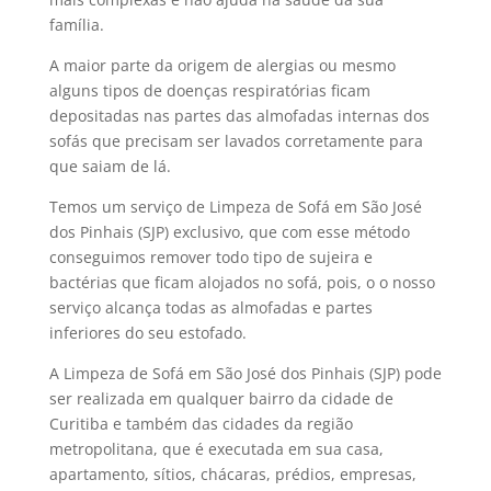
família.
A maior parte da origem de alergias ou mesmo
alguns tipos de doenças respiratórias ficam
depositadas nas partes das almofadas internas dos
sofás que precisam ser lavados corretamente para
que saiam de lá.
Temos um serviço de Limpeza de Sofá em São José
dos Pinhais (SJP) exclusivo, que com esse método
conseguimos remover todo tipo de sujeira e
bactérias que ficam alojados no sofá, pois, o o nosso
serviço alcança todas as almofadas e partes
inferiores do seu estofado.
A Limpeza de Sofá em São José dos Pinhais (SJP) pode
ser realizada em qualquer bairro da cidade de
Curitiba e também das cidades da região
metropolitana, que é executada em sua casa,
apartamento, sítios, chácaras, prédios, empresas,