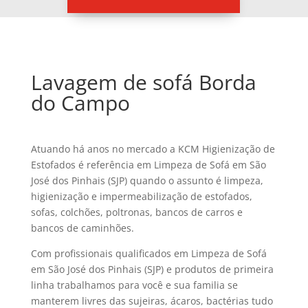
Lavagem de sofá Borda
do Campo
Atuando há anos no mercado a KCM Higienização de
Estofados é referência em Limpeza de Sofá em São
José dos Pinhais (SJP) quando o assunto é limpeza,
higienização e impermeabilização de estofados,
sofas, colchões, poltronas, bancos de carros e
bancos de caminhões.
Com profissionais qualificados em Limpeza de Sofá
em São José dos Pinhais (SJP) e produtos de primeira
linha trabalhamos para você e sua familia se
manterem livres das sujeiras, ácaros, bactérias tudo