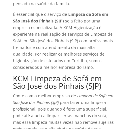
pensado na saúde da família.
É essencial que o serviço de
Limpeza de Sofá em
São José dos Pinhais (SJP)
seja feito por uma
empresa especializada. A KCM Higienização é
experiente na realização de serviços de Limpeza de
Sofá em São José dos Pinhais (SJP) com profissionais
treinados e com atendimento da mais alta
qualidade. Por realizar os melhores serviços de
higienização de estofados em Curitiba, somos
considerados a melhor empresa do ramo.
KCM Limpeza de Sofá em
São José dos Pinhais (SJP)
Conte com a melhor empresa de
Limpeza de Sofá em
São José dos Pinhais (SJP)
para fazer uma limpeza
profissional, pois quando é feito uma superficial,
pode até ajuda a limpar certas manchas do sofá,
mas essa limpeza muitas vezes não remove sujeiras
mais complexas e não ajuda na saúde da sua