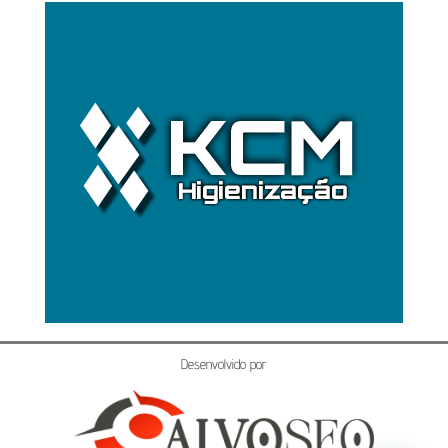
Desenvolvido por