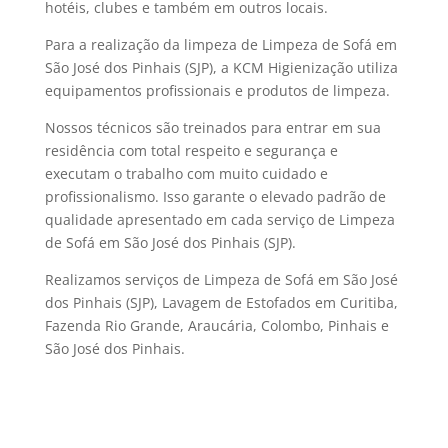
hotéis, clubes e também em outros locais.
Para a realização da limpeza de Limpeza de Sofá em
São José dos Pinhais (SJP), a KCM Higienização utiliza
equipamentos profissionais e produtos de limpeza.
Nossos técnicos são treinados para entrar em sua
residência com total respeito e segurança e
executam o trabalho com muito cuidado e
profissionalismo. Isso garante o elevado padrão de
qualidade apresentado em cada serviço de Limpeza
de Sofá em São José dos Pinhais (SJP).
Realizamos serviços de Limpeza de Sofá em São José
dos Pinhais (SJP), Lavagem de Estofados em Curitiba,
Fazenda Rio Grande, Araucária, Colombo, Pinhais e
São José dos Pinhais.