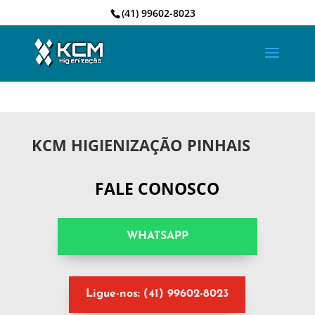
(41) 99602-8023
KCM HIGIENIZAÇÃO PINHAIS
FALE CONOSCO
WHATSAPP
Ligue-nos: (41) 99602-8023