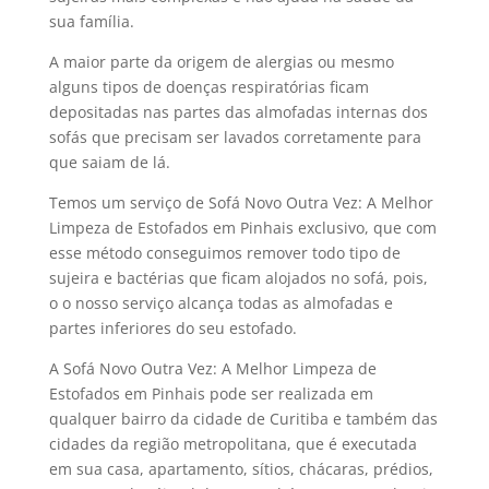
sua família.
A maior parte da origem de alergias ou mesmo
alguns tipos de doenças respiratórias ficam
depositadas nas partes das almofadas internas dos
sofás que precisam ser lavados corretamente para
que saiam de lá.
Temos um serviço de Sofá Novo Outra Vez: A Melhor
Limpeza de Estofados em Pinhais exclusivo, que com
esse método conseguimos remover todo tipo de
sujeira e bactérias que ficam alojados no sofá, pois,
o o nosso serviço alcança todas as almofadas e
partes inferiores do seu estofado.
A Sofá Novo Outra Vez: A Melhor Limpeza de
Estofados em Pinhais pode ser realizada em
qualquer bairro da cidade de Curitiba e também das
cidades da região metropolitana, que é executada
em sua casa, apartamento, sítios, chácaras, prédios,