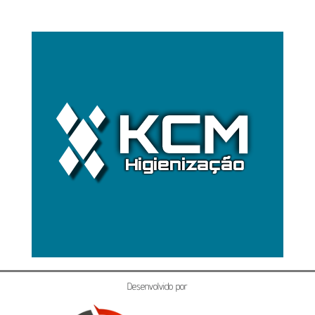
Desenvolvido por