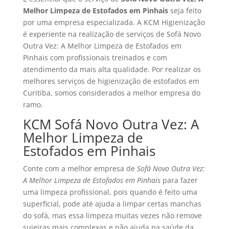
Melhor Limpeza de Estofados em Pinhais
seja feito
por uma empresa especializada. A KCM Higienização
é experiente na realização de serviços de Sofá Novo
Outra Vez: A Melhor Limpeza de Estofados em
Pinhais com profissionais treinados e com
atendimento da mais alta qualidade. Por realizar os
melhores serviços de higienização de estofados em
Curitiba, somos considerados a melhor empresa do
ramo.
KCM Sofá Novo Outra Vez: A
Melhor Limpeza de
Estofados em Pinhais
Conte com a melhor empresa de
Sofá Novo Outra Vez:
A Melhor Limpeza de Estofados em Pinhais
para fazer
uma limpeza profissional, pois quando é feito uma
superficial, pode até ajuda a limpar certas manchas
do sofá, mas essa limpeza muitas vezes não remove
sujeiras mais complexas e não ajuda na saúde da