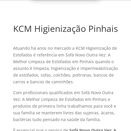
KCM Higienização Pinhais
Atuando há anos no mercado a KCM Higienização de
Estofados é referência em Sofá Novo Outra Vez: A
Melhor Limpeza de Estofados em Pinhais quando o
assunto é limpeza, higienização e impermeabilização
de estofados, sofas, colchões, poltronas, bancos de
carros e bancos de caminhões.
Com profissionais qualificados em Sofá Novo Outra
Vez: A Melhor Limpeza de Estofados em Pinhais e
produtos de primeira linha trabalhamos para você e
sua familia se manterem livres das sujeiras, ácaros,
bactérias tudo pensado na saúde da família.
É essencial que o serviço de
Sofá Novo Outra Vez: A