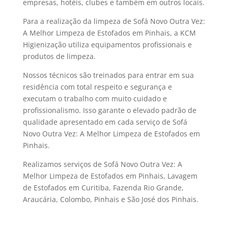
empresas, hotéis, clubes e também em outros locais.
Para a realização da limpeza de Sofá Novo Outra Vez:
A Melhor Limpeza de Estofados em Pinhais, a KCM
Higienização utiliza equipamentos profissionais e
produtos de limpeza.
Nossos técnicos são treinados para entrar em sua
residência com total respeito e segurança e
executam o trabalho com muito cuidado e
profissionalismo. Isso garante o elevado padrão de
qualidade apresentado em cada serviço de Sofá
Novo Outra Vez: A Melhor Limpeza de Estofados em
Pinhais.
Realizamos serviços de Sofá Novo Outra Vez: A
Melhor Limpeza de Estofados em Pinhais, Lavagem
de Estofados em Curitiba, Fazenda Rio Grande,
Araucária, Colombo, Pinhais e São José dos Pinhais.