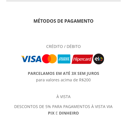
MÉTODOS DE PAGAMENTO
CRÉDITO / DÉBITO
PARCELAMOS EM ATÉ 3X SEM JUROS
para valores acima de R$200
À VISTA
DESCONTOS DE 5% PARA PAGAMENTOS À VISTA VIA
PIX
E
DINHEIRO