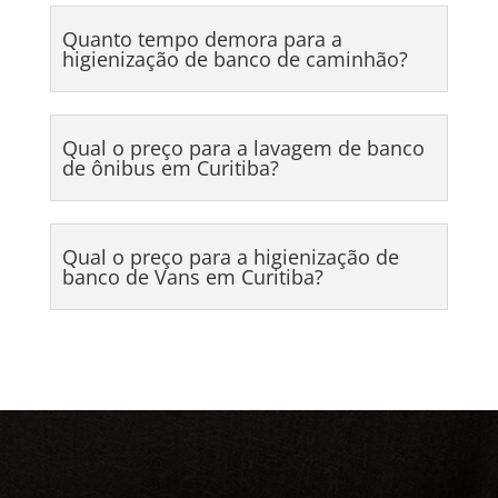
Quanto tempo demora para a
higienização de banco de caminhão?
Qual o preço para a lavagem de banco
de ônibus em Curitiba?
Qual o preço para a higienização de
banco de Vans em Curitiba?