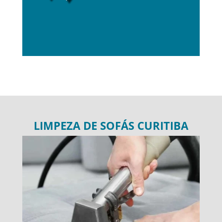
LIMPEZA DE SOFÁS CURITIBA