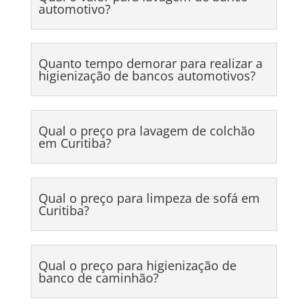
automotivo?
Quanto tempo demorar para realizar a
higienização de bancos automotivos?
Qual o preço pra lavagem de colchão
em Curitiba?
Qual o preço para limpeza de sofá em
Curitiba?
Qual o preço para higienização de
banco de caminhão?