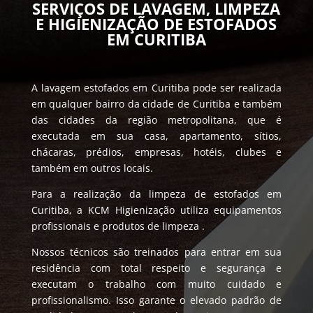
SERVIÇOS DE LAVAGEM, LIMPEZA
E HIGIENIZAÇÃO DE ESTOFADOS
EM CURITIBA
A lavagem estofados em Curitiba pode ser realizada
em qualquer bairro da cidade de Curitiba e também
das cidades da região metropolitana, que é
executada em sua casa, apartamento, sítios,
chácaras, prédios, empresas, hotéis, clubes e
também em outros locais.
Para a realização da limpeza de estofados em
Curitiba, a KCM Higienização utiliza equipamentos
profissionais e produtos de limpeza .
Nossos técnicos são treinados para entrar em sua
residência com total respeito e segurança e
executam o trabalho com muito cuidado e
profissionalismo. Isso garante o elevado padrão de