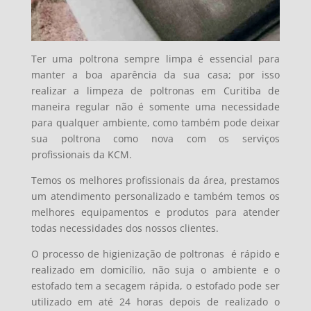
Ter uma poltrona sempre limpa é essencial para
manter a boa aparência da sua casa; por isso
realizar a limpeza de poltronas em Curitiba de
maneira regular não é somente uma necessidade
para qualquer ambiente, como também pode deixar
sua poltrona como nova com os serviços
profissionais da KCM.
Temos os melhores profissionais da área, prestamos
um atendimento personalizado e também temos os
melhores equipamentos e produtos para atender
todas necessidades dos nossos clientes.
O processo de higienização de poltronas é
rápido e
realizado em domicílio, não suja o ambiente e o
estofado tem a secagem rápida, o estofado pode ser
utilizado em até 24 horas depois de realizado o