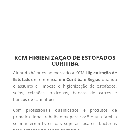
KCM HIGIENIZAÇÃO DE ESTOFADOS
CURITIBA
Atuando há anos no mercado a KCM
Higienização de
Estofados
é referência
em Curitiba e Região
quando
o assunto é limpeza e higienização de estofados,
sofas, colchões, poltronas, bancos de carros e
bancos de caminhões.
Com profissionais qualificados e produtos de
primeira linha trabalhamos para você e sua familia
se manterem livres das sujeiras, ácaros, bactérias