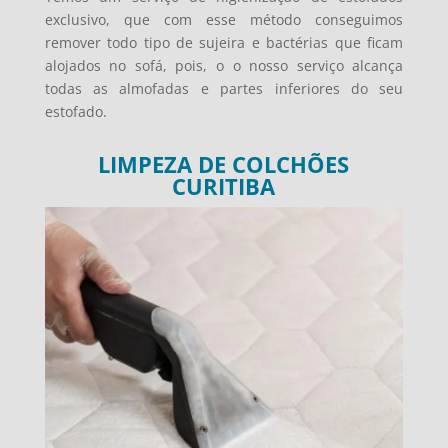
exclusivo, que com esse método conseguimos
remover todo tipo de sujeira e bactérias que ficam
alojados no sofá, pois, o o nosso serviço alcança
todas as almofadas e partes inferiores do seu
estofado.
LIMPEZA DE COLCHÕES
CURITIBA