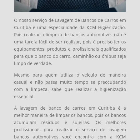
O nosso serviço de Lavagem de Bancos de Carros em
Curitiba é uma especialidade da KCM Higienização.
Pois realizar a limpeza de bancos automotivos não é
uma tarefa fácil de ser realizar, pois é preciso ter os
equipamentos, produtos e profissionais qualificados
para que o banco do carro, caminhão ou ônibus seja
limpo de verdade.
Mesmo para quem utiliza o veículo de maneira
casual e não passa muito tempo se preocupando
com a limpeza, sabe que realizar a higienização
essencial.
A lavagem de banco de carros em Curitiba é a
melhor maneira de limpar os bancos, pois os bancos
acumulam resíduos e sujeiras. Os melhores
profissionais para realizar o serviço de lavagem
bancos automotivos você encontra com a KCM