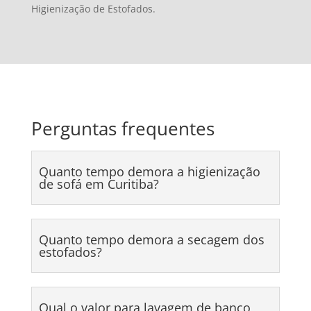
Higienização de Estofados.
Perguntas frequentes
Quanto tempo demora a higienização
de sofá em Curitiba?
Quanto tempo demora a secagem dos
estofados?
Qual o valor para lavagem de banco