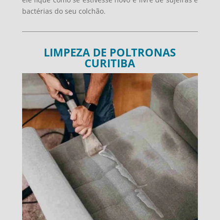
bactérias do seu colchão.
LIMPEZA DE POLTRONAS
CURITIBA