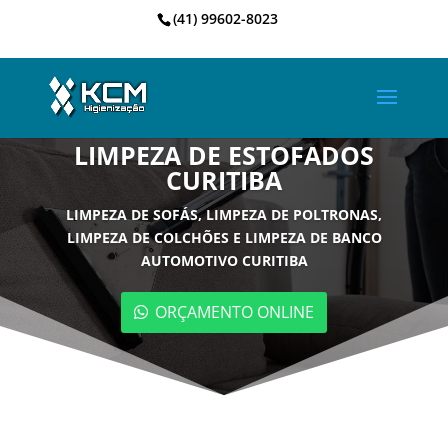
(41) 99602-8023
LIMPEZA DE ESTOFADOS
CURITIBA
LIMPEZA DE SOFÁS, LIMPEZA DE POLTRONAS,
LIMPEZA DE COLCHÕES E LIMPEZA DE BANCO
AUTOMOTIVO CURITIBA
ORÇAMENTO ONLINE