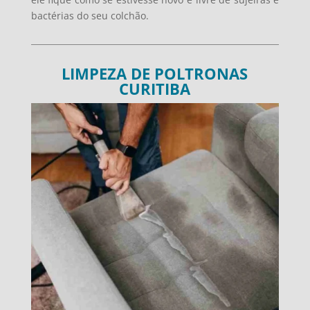
bactérias do seu colchão.
LIMPEZA DE POLTRONAS
CURITIBA