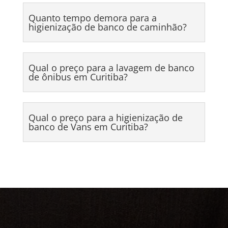
Quanto tempo demora para a
higienização de banco de caminhão?
Qual o preço para a lavagem de banco
de ônibus em Curitiba?
Qual o preço para a higienização de
banco de Vans em Curitiba?