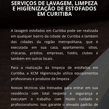
SERVIÇOS DE LAVAGEM, LIMPEZA
E HIGIENIZAÇÃO DE ESTOFADOS
EM CURITIBA
A lavagem estofados em Curitiba pode ser realizada
em qualquer bairro da cidade de Curitiba e também
das cidades da região metropolitana, que é
executada em sua casa, apartamento, sítios,
chácaras, prédios, empresas, hotéis, clubes e
também em outros locais.
Para a realização da limpeza de estofados em
Curitiba, a KCM Higienização utiliza equipamentos
profissionais e produtos de limpeza .
Nossos técnicos são treinados para entrar em sua
residência com total respeito e segurança e
executam o trabalho com muito cuidado e
profissionalismo. Isso garante o elevado padrão de