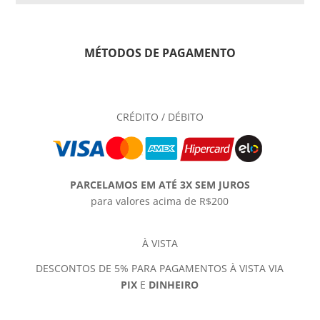
MÉTODOS DE PAGAMENTO
CRÉDITO / DÉBITO
PARCELAMOS EM ATÉ 3X SEM JUROS
para valores acima de R$200
À VISTA
DESCONTOS DE 5% PARA PAGAMENTOS À VISTA VIA
PIX
E
DINHEIRO