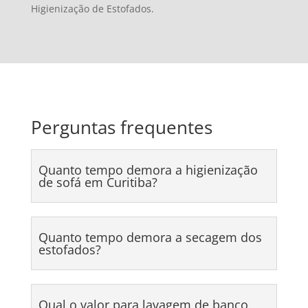
Higienização de Estofados.
Perguntas frequentes
Quanto tempo demora a higienização
de sofá em Curitiba?
Quanto tempo demora a secagem dos
estofados?
Qual o valor para lavagem de banco