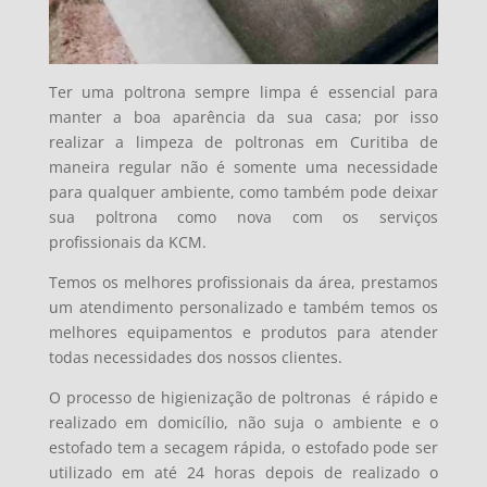
Ter uma poltrona sempre limpa é essencial para
manter a boa aparência da sua casa; por isso
realizar a limpeza de poltronas em Curitiba de
maneira regular não é somente uma necessidade
para qualquer ambiente, como também pode deixar
sua poltrona como nova com os serviços
profissionais da KCM.
Temos os melhores profissionais da área, prestamos
um atendimento personalizado e também temos os
melhores equipamentos e produtos para atender
todas necessidades dos nossos clientes.
O processo de higienização de poltronas é
rápido e
realizado em domicílio, não suja o ambiente e o
estofado tem a secagem rápida, o estofado pode ser
utilizado em até 24 horas depois de realizado o