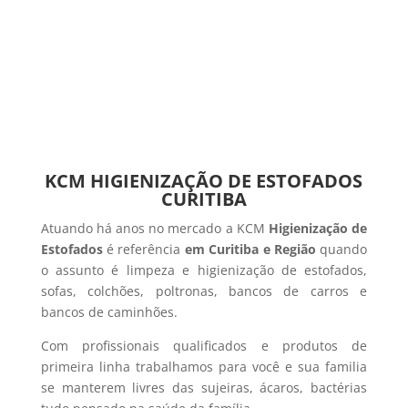
KCM HIGIENIZAÇÃO DE ESTOFADOS
CURITIBA
Atuando há anos no mercado a KCM
Higienização de
Estofados
é referência
em Curitiba e Região
quando
o assunto é limpeza e higienização de estofados,
sofas, colchões, poltronas, bancos de carros e
bancos de caminhões.
Com profissionais qualificados e produtos de
primeira linha trabalhamos para você e sua familia
se manterem livres das sujeiras, ácaros, bactérias