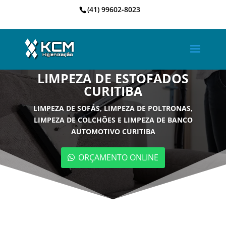
(41) 99602-8023
LIMPEZA DE ESTOFADOS
CURITIBA
LIMPEZA DE SOFÁS, LIMPEZA DE POLTRONAS,
LIMPEZA DE COLCHÕES E LIMPEZA DE BANCO
AUTOMOTIVO CURITIBA
ORÇAMENTO ONLINE