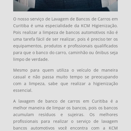
O nosso serviço de Lavagem de Bancos de Carros em
Curitiba é uma especialidade da KCM Higienização.
Pois realizar a limpeza de bancos automotivos não é
uma tarefa fácil de ser realizar, pois é preciso ter os
equipamentos, produtos e profissionais qualificados
para que o banco do carro, caminhão ou ônibus seja
limpo de verdade.
Mesmo para quem utiliza o veículo de maneira
casual e não passa muito tempo se preocupando
com a limpeza, sabe que realizar a higienização
essencial.
A lavagem de banco de carros em Curitiba é a
melhor maneira de limpar os bancos, pois os bancos
acumulam resíduos e sujeiras. Os melhores
profissionais para realizar o serviço de lavagem
bancos automotivos você encontra com a KCM