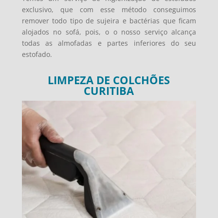
exclusivo, que com esse método conseguimos
remover todo tipo de sujeira e bactérias que ficam
alojados no sofá, pois, o o nosso serviço alcança
todas as almofadas e partes inferiores do seu
estofado.
LIMPEZA DE COLCHÕES
CURITIBA