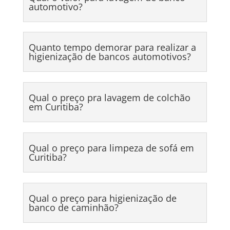
automotivo?
Quanto tempo demorar para realizar a
higienização de bancos automotivos?
Qual o preço pra lavagem de colchão
em Curitiba?
Qual o preço para limpeza de sofá em
Curitiba?
Qual o preço para higienização de
banco de caminhão?