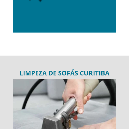
LIMPEZA DE SOFÁS CURITIBA