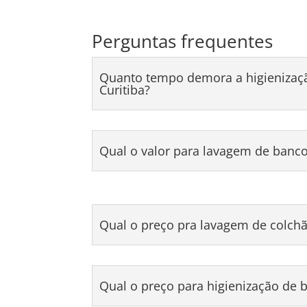
Perguntas frequentes
Quanto tempo demora a higienizaç
Curitiba?
Qual o valor para lavagem de banc
Qual o preço pra lavagem de colchã
Qual o preço para higienização de