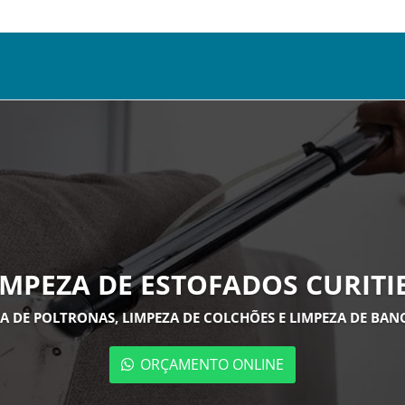
IMPEZA DE ESTOFADOS CURITI
EZA DE POLTRONAS, LIMPEZA DE COLCHÕES E LIMPEZA DE BA
ORÇAMENTO ONLINE