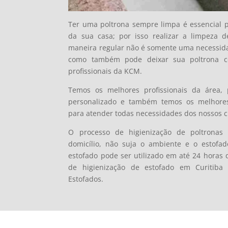
Ter uma poltrona sempre limpa é essencial 
da sua casa; por isso realizar a limpeza 
maneira regular não é somente uma necessid
como também pode deixar sua poltrona c
profissionais da KCM.
Temos os melhores profissionais da área,
personalizado e também temos os melhore
para atender todas necessidades dos nossos cl
O processo de higienização de poltrona
domicílio, não suja o ambiente e o estofa
estofado pode ser utilizado em até 24 horas d
de higienização de estofado em Curitiba
Estofados.