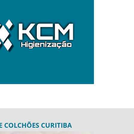
E COLCHÕES CURITIBA