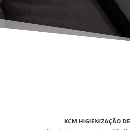
KCM HIGIENIZAÇÃO DE