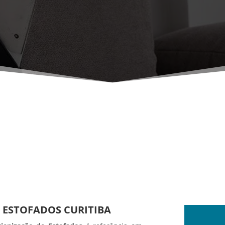
 ESTOFADOS CURITIBA