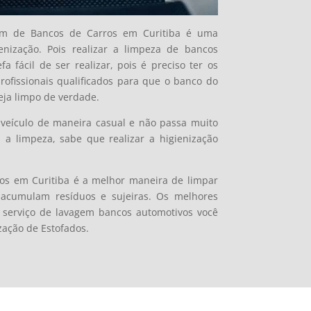
em de Bancos de Carros em Curitiba é uma
nização. Pois realizar a limpeza de bancos
a fácil de ser realizar, pois é preciso ter os
ofissionais qualificados para que o banco do
eja limpo de verdade.
veículo de maneira casual e não passa muito
 limpeza, sabe que realizar a higienização
os em Curitiba é a melhor maneira de limpar
 acumulam resíduos e sujeiras. Os melhores
 o serviço de lavagem bancos automotivos você
ação de Estofados.