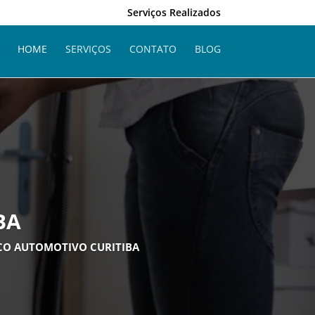
Serviços Realizados
HOME
SERVIÇOS
CONTATO
BLOG
BA
NCO AUTOMOTIVO CURITIBA