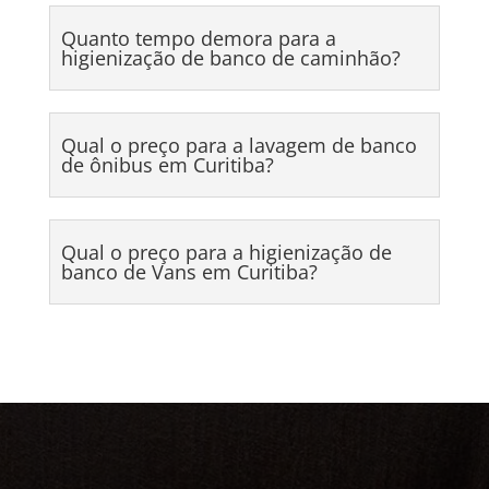
Quanto tempo demora para a
higienização de banco de caminhão?
Qual o preço para a lavagem de banco
de ônibus em Curitiba?
Qual o preço para a higienização de
banco de Vans em Curitiba?