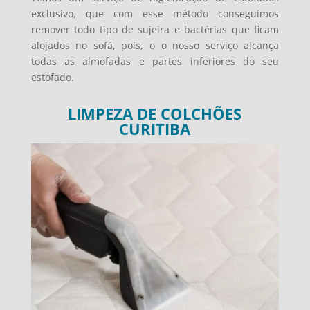
exclusivo, que com esse método conseguimos
remover todo tipo de sujeira e bactérias que ficam
alojados no sofá, pois, o o nosso serviço alcança
todas as almofadas e partes inferiores do seu
estofado.
LIMPEZA DE COLCHÕES
CURITIBA