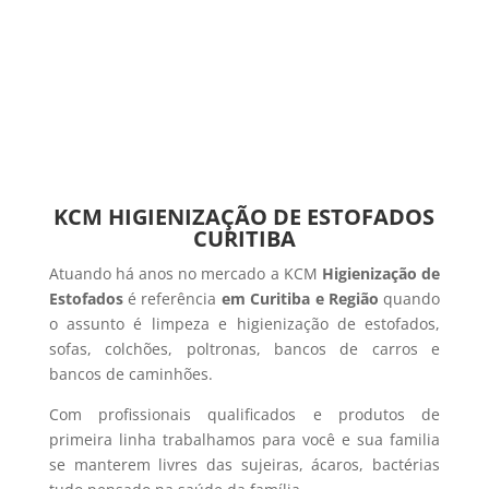
KCM HIGIENIZAÇÃO DE ESTOFADOS
CURITIBA
Atuando há anos no mercado a KCM
Higienização de
Estofados
é referência
em Curitiba e Região
quando
o assunto é limpeza e higienização de estofados,
sofas, colchões, poltronas, bancos de carros e
bancos de caminhões.
Com profissionais qualificados e produtos de
primeira linha trabalhamos para você e sua familia
se manterem livres das sujeiras, ácaros, bactérias