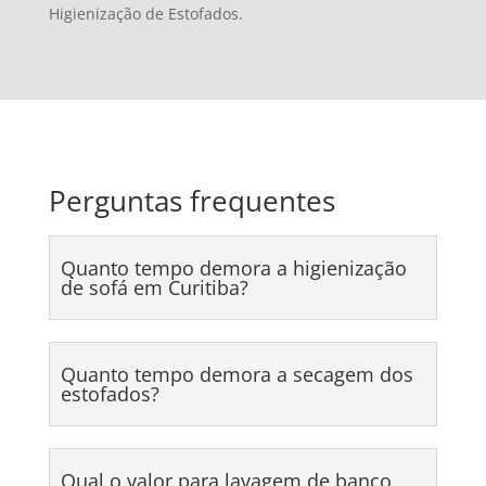
Higienização de Estofados.
Perguntas frequentes
Quanto tempo demora a higienização
de sofá em Curitiba?
Quanto tempo demora a secagem dos
estofados?
Qual o valor para lavagem de banco