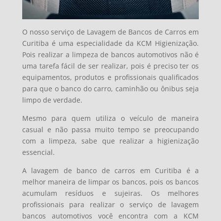
O nosso serviço de Lavagem de Bancos de Carros em
Curitiba é uma especialidade da KCM Higienização.
Pois realizar a limpeza de bancos automotivos não é
uma tarefa fácil de ser realizar, pois é preciso ter os
equipamentos, produtos e profissionais qualificados
para que o banco do carro, caminhão ou ônibus seja
limpo de verdade.
Mesmo para quem utiliza o veículo de maneira
casual e não passa muito tempo se preocupando
com a limpeza, sabe que realizar a higienização
essencial.
A lavagem de banco de carros em Curitiba é a
melhor maneira de limpar os bancos, pois os bancos
acumulam resíduos e sujeiras. Os melhores
profissionais para realizar o serviço de lavagem
bancos automotivos você encontra com a KCM