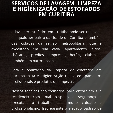
SERVIÇOS DE LAVAGEM, LIMPEZA
E HIGIENIZAÇÃO DE ESTOFADOS
EM CURITIBA
A lavagem estofados em Curitiba pode ser realizada
em qualquer bairro da cidade de Curitiba e também
das cidades da região metropolitana, que é
executada em sua casa, apartamento, sítios,
chácaras, prédios, empresas, hotéis, clubes e
também em outros locais.
Para a realização da limpeza de estofados em
Curitiba, a KCM Higienização utiliza equipamentos
profissionais e produtos de limpeza .
Nossos técnicos são treinados para entrar em sua
residência com total respeito e segurança e
executam o trabalho com muito cuidado e
profissionalismo. Isso garante o elevado padrão de