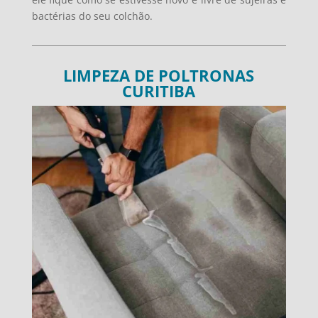
bactérias do seu colchão.
LIMPEZA DE POLTRONAS
CURITIBA