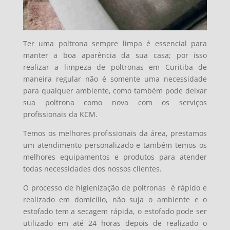
Ter uma poltrona sempre limpa é essencial para
manter a boa aparência da sua casa; por isso
realizar a limpeza de poltronas em Curitiba de
maneira regular não é somente uma necessidade
para qualquer ambiente, como também pode deixar
sua poltrona como nova com os serviços
profissionais da KCM.
Temos os melhores profissionais da área, prestamos
um atendimento personalizado e também temos os
melhores equipamentos e produtos para atender
todas necessidades dos nossos clientes.
O processo de higienização de poltronas é
rápido e
realizado em domicílio, não suja o ambiente e o
estofado tem a secagem rápida, o estofado pode ser
utilizado em até 24 horas depois de realizado o