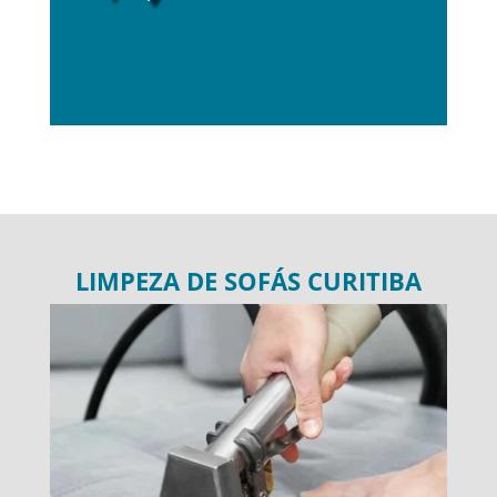
LIMPEZA DE SOFÁS CURITIBA