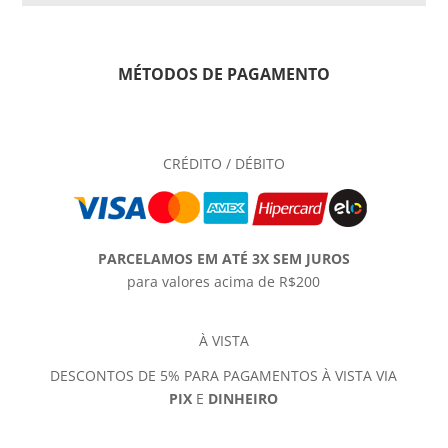
MÉTODOS DE PAGAMENTO
CRÉDITO / DÉBITO
PARCELAMOS EM ATÉ 3X SEM JUROS
para valores acima de R$200
À VISTA
DESCONTOS DE 5% PARA PAGAMENTOS À VISTA VIA
PIX
E
DINHEIRO