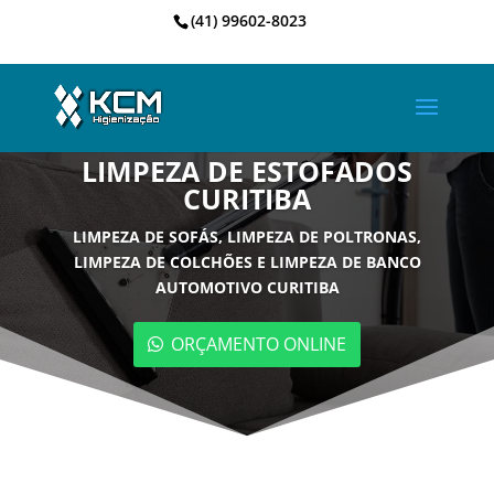
(41) 99602-8023
LIMPEZA DE ESTOFADOS
CURITIBA
LIMPEZA DE SOFÁS, LIMPEZA DE POLTRONAS,
LIMPEZA DE COLCHÕES E LIMPEZA DE BANCO
AUTOMOTIVO CURITIBA
ORÇAMENTO ONLINE