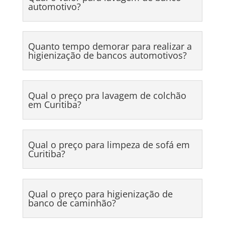
automotivo?
Quanto tempo demorar para realizar a
higienização de bancos automotivos?
Qual o preço pra lavagem de colchão
em Curitiba?
Qual o preço para limpeza de sofá em
Curitiba?
Qual o preço para higienização de
banco de caminhão?