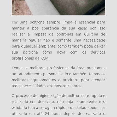
Ter uma poltrona sempre limpa é essencial para
manter a boa aparência da sua casa; por isso
realizar a limpeza de poltronas em Curitiba de
maneira regular não é somente uma necessidade
para qualquer ambiente, como também pode deixar
sua poltrona como nova com os serviços
profissionais da KCM.
Temos os melhores profissionais da área, prestamos
um atendimento personalizado e também temos os
melhores equipamentos e produtos para atender
todas necessidades dos nossos clientes.
O processo de higienização de poltronas é
rápido e
realizado em domicílio, não suja o ambiente e o
estofado tem a secagem rápida, o estofado pode ser
utilizado em até 24 horas depois de realizado o