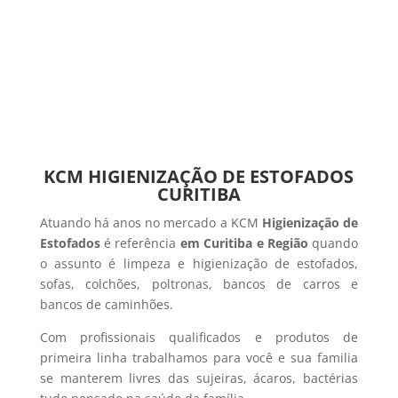
KCM HIGIENIZAÇÃO DE ESTOFADOS
CURITIBA
Atuando há anos no mercado a KCM
Higienização de
Estofados
é referência
em Curitiba e Região
quando
o assunto é limpeza e higienização de estofados,
sofas, colchões, poltronas, bancos de carros e
bancos de caminhões.
Com profissionais qualificados e produtos de
primeira linha trabalhamos para você e sua familia
se manterem livres das sujeiras, ácaros, bactérias