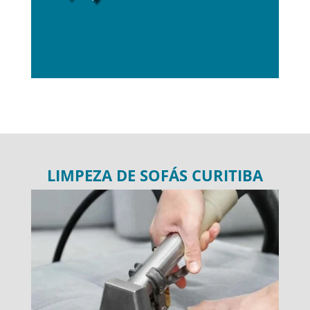
LIMPEZA DE SOFÁS CURITIBA