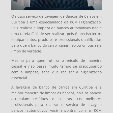
O nosso serviço de Lavagem de Bancos de Carros em
Curitiba é uma especialidade da KCM Higienização.
Pois realizar a limpeza de bancos automotivos não é
uma tarefa fácil de ser realizar, pois é preciso ter os
equipamentos, produtos e profissionais qualificados
para que o banco do carro, caminhão ou ônibus seja
limpo de verdade.
Mesmo para quem utiliza o veículo de maneira
casual e não passa muito tempo se preocupando
com a limpeza, sabe que realizar a higienização
essencial.
A lavagem de banco de carros em Curitiba é a
melhor maneira de limpar os bancos, pois os bancos
acumulam resíduos e sujeiras. Os melhores
profissionais para realizar o serviço de lavagem
bancos automotivos você encontra com a KCM