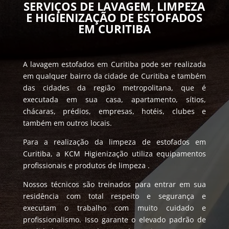
SERVIÇOS DE LAVAGEM, LIMPEZA
E HIGIENIZAÇÃO DE ESTOFADOS
EM CURITIBA
A lavagem estofados em Curitiba pode ser realizada
em qualquer bairro da cidade de Curitiba e também
das cidades da região metropolitana, que é
executada em sua casa, apartamento, sítios,
chácaras, prédios, empresas, hotéis, clubes e
também em outros locais.
Para a realização da limpeza de estofados em
Curitiba, a KCM Higienização utiliza equipamentos
profissionais e produtos de limpeza .
Nossos técnicos são treinados para entrar em sua
residência com total respeito e segurança e
executam o trabalho com muito cuidado e
profissionalismo. Isso garante o elevado padrão de