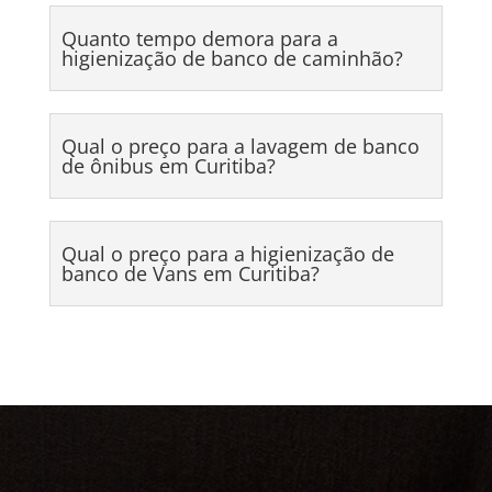
Quanto tempo demora para a
higienização de banco de caminhão?
Qual o preço para a lavagem de banco
de ônibus em Curitiba?
Qual o preço para a higienização de
banco de Vans em Curitiba?