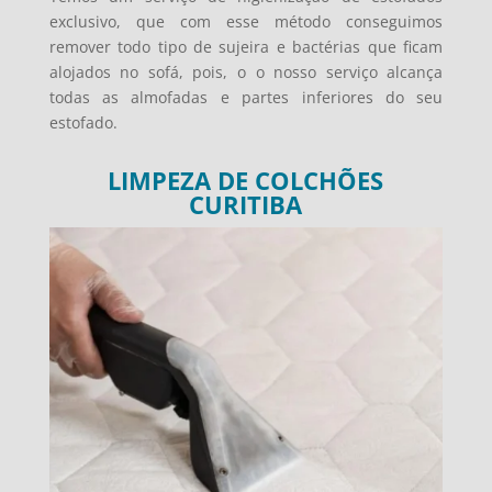
exclusivo, que com esse método conseguimos
remover todo tipo de sujeira e bactérias que ficam
alojados no sofá, pois, o o nosso serviço alcança
todas as almofadas e partes inferiores do seu
estofado.
LIMPEZA DE COLCHÕES
CURITIBA