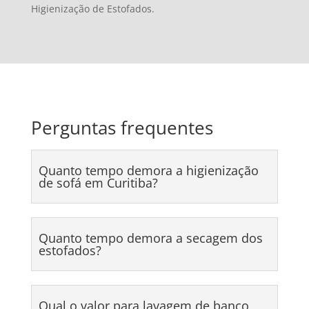
Higienização de Estofados.
Perguntas frequentes
Quanto tempo demora a higienização
de sofá em Curitiba?
Quanto tempo demora a secagem dos
estofados?
Qual o valor para lavagem de banco