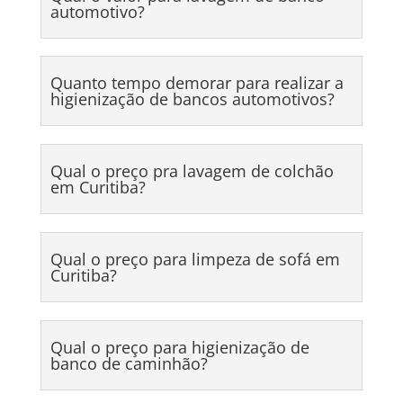
automotivo?
Quanto tempo demorar para realizar a
higienização de bancos automotivos?
Qual o preço pra lavagem de colchão
em Curitiba?
Qual o preço para limpeza de sofá em
Curitiba?
Qual o preço para higienização de
banco de caminhão?