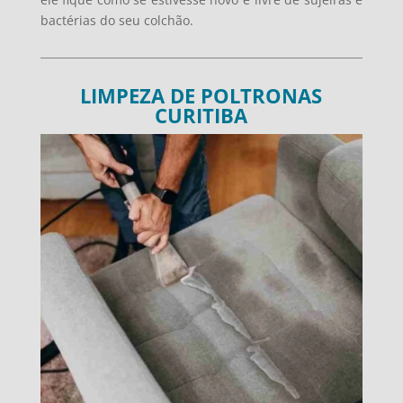
bactérias do seu colchão.
LIMPEZA DE POLTRONAS
CURITIBA