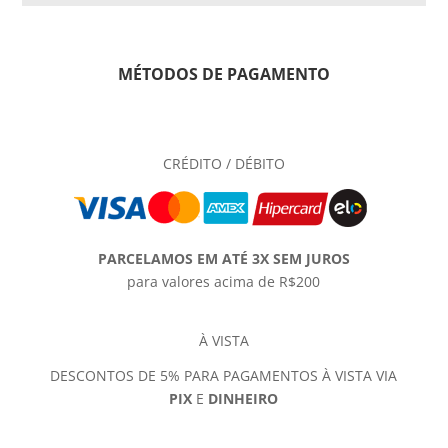
MÉTODOS DE PAGAMENTO
CRÉDITO / DÉBITO
PARCELAMOS EM ATÉ 3X SEM JUROS
para valores acima de R$200
À VISTA
DESCONTOS DE 5% PARA PAGAMENTOS À VISTA VIA
PIX
E
DINHEIRO