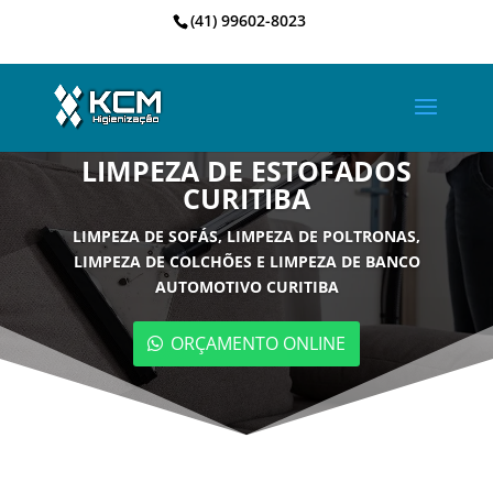
(41) 99602-8023
LIMPEZA DE ESTOFADOS
CURITIBA
LIMPEZA DE SOFÁS, LIMPEZA DE POLTRONAS,
LIMPEZA DE COLCHÕES E LIMPEZA DE BANCO
AUTOMOTIVO CURITIBA
ORÇAMENTO ONLINE