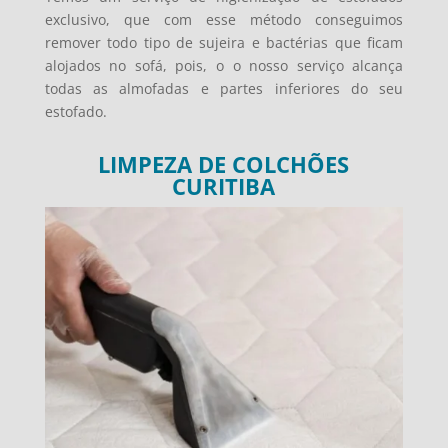
exclusivo, que com esse método conseguimos
remover todo tipo de sujeira e bactérias que ficam
alojados no sofá, pois, o o nosso serviço alcança
todas as almofadas e partes inferiores do seu
estofado.
LIMPEZA DE COLCHÕES
CURITIBA