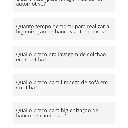
automotivo?
Quanto tempo demorar para realizar a
higienização de bancos automotivos?
Qual o preço pra lavagem de colchão
em Curitiba?
Qual o preço para limpeza de sofá em
Curitiba?
Qual o preço para higienização de
banco de caminhão?