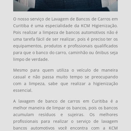
O nosso serviço de Lavagem de Bancos de Carros em
Curitiba é uma especialidade da KCM Higienização.
Pois realizar a limpeza de bancos automotivos não é
uma tarefa fácil de ser realizar, pois é preciso ter os
equipamentos, produtos e profissionais qualificados
para que o banco do carro, caminhão ou ônibus seja
limpo de verdade.
Mesmo para quem utiliza o veículo de maneira
casual e não passa muito tempo se preocupando
com a limpeza, sabe que realizar a higienização
essencial.
A lavagem de banco de carros em Curitiba é a
melhor maneira de limpar os bancos, pois os bancos
acumulam resíduos e sujeiras. Os melhores
profissionais para realizar o serviço de lavagem
bancos automotivos você encontra com a KCM