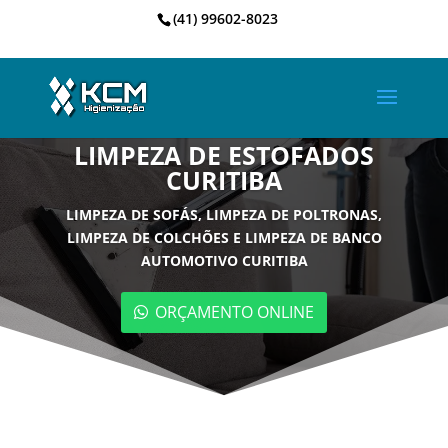
(41) 99602-8023
LIMPEZA DE ESTOFADOS
CURITIBA
LIMPEZA DE SOFÁS, LIMPEZA DE POLTRONAS,
LIMPEZA DE COLCHÕES E LIMPEZA DE BANCO
AUTOMOTIVO CURITIBA
ORÇAMENTO ONLINE