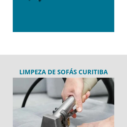
LIMPEZA DE SOFÁS CURITIBA