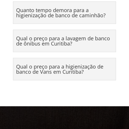
Quanto tempo demora para a
higienização de banco de caminhão?
Qual o preço para a lavagem de banco
de ônibus em Curitiba?
Qual o preço para a higienização de
banco de Vans em Curitiba?