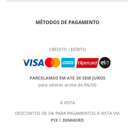
MÉTODOS DE PAGAMENTO
CRÉDITO / DÉBITO
PARCELAMOS EM ATÉ 3X SEM JUROS
para valores acima de R$200
À VISTA
DESCONTOS DE 5% PARA PAGAMENTOS À VISTA VIA
PIX
E
DINHEIRO