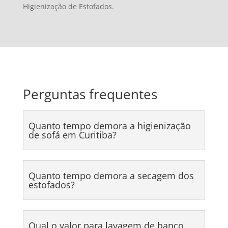
Higienização de Estofados.
Perguntas frequentes
Quanto tempo demora a higienização
de sofá em Curitiba?
Quanto tempo demora a secagem dos
estofados?
Qual o valor para lavagem de banco