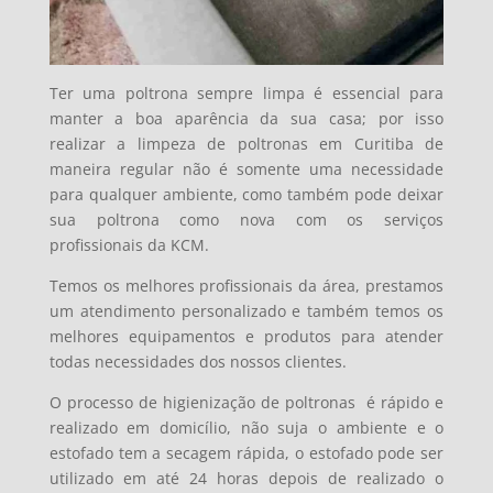
Ter uma poltrona sempre limpa é essencial para
manter a boa aparência da sua casa; por isso
realizar a limpeza de poltronas em Curitiba de
maneira regular não é somente uma necessidade
para qualquer ambiente, como também pode deixar
sua poltrona como nova com os serviços
profissionais da KCM.
Temos os melhores profissionais da área, prestamos
um atendimento personalizado e também temos os
melhores equipamentos e produtos para atender
todas necessidades dos nossos clientes.
O processo de higienização de poltronas é
rápido e
realizado em domicílio, não suja o ambiente e o
estofado tem a secagem rápida, o estofado pode ser
utilizado em até 24 horas depois de realizado o