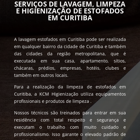
SERVIÇOS DE LAVAGEM, LIMPEZA
E HIGIENIZAÇÃO DE ESTOFADOS
EM CURITIBA
A lavagem estofados em Curitiba pode ser realizada
em qualquer bairro da cidade de Curitiba e também
das cidades da região metropolitana, que é
executada em sua casa, apartamento, sítios,
chácaras, prédios, empresas, hotéis, clubes e
também em outros locais.
Para a realização da limpeza de estofados em
Curitiba, a KCM Higienização utiliza equipamentos
profissionais e produtos de limpeza .
Nossos técnicos são treinados para entrar em sua
residência com total respeito e segurança e
executam o trabalho com muito cuidado e
profissionalismo. Isso garante o elevado padrão de