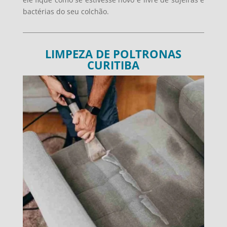
bactérias do seu colchão.
LIMPEZA DE POLTRONAS
CURITIBA