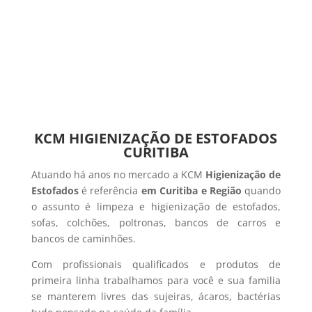
KCM HIGIENIZAÇÃO DE ESTOFADOS
CURITIBA
Atuando há anos no mercado a KCM
Higienização de
Estofados
é referência
em Curitiba e Região
quando
o assunto é limpeza e higienização de estofados,
sofas, colchões, poltronas, bancos de carros e
bancos de caminhões.
Com profissionais qualificados e produtos de
primeira linha trabalhamos para você e sua familia
se manterem livres das sujeiras, ácaros, bactérias