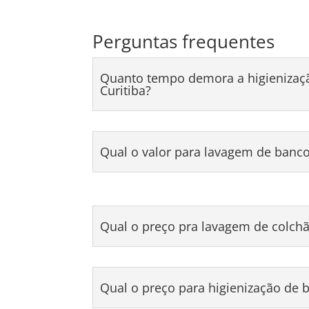
Perguntas frequentes
Quanto tempo demora a higienizaç
Curitiba?
Qual o valor para lavagem de banc
Qual o preço pra lavagem de colchã
Qual o preço para higienização de