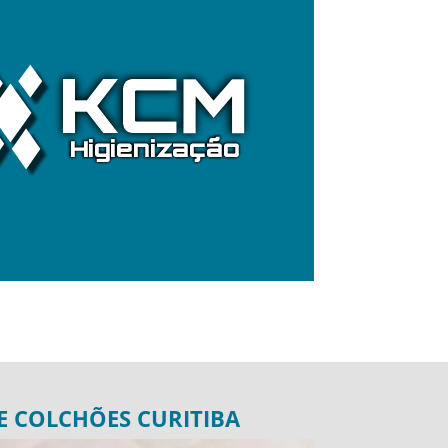
E COLCHÕES CURITIBA