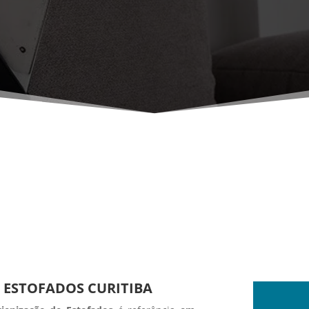
 ESTOFADOS CURITIBA