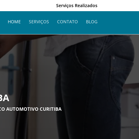
Serviços Realizados
HOME
SERVIÇOS
CONTATO
BLOG
BA
NCO AUTOMOTIVO CURITIBA