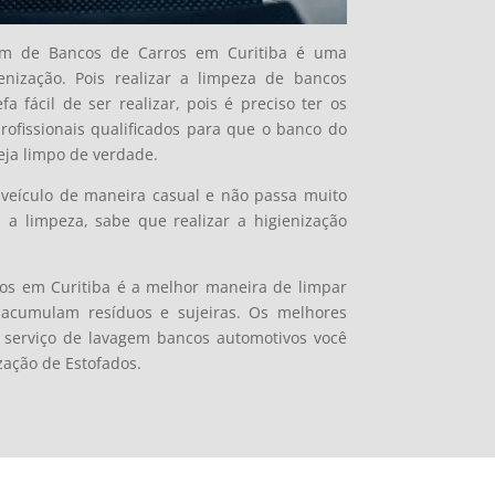
em de Bancos de Carros em Curitiba é uma
nização. Pois realizar a limpeza de bancos
a fácil de ser realizar, pois é preciso ter os
ofissionais qualificados para que o banco do
eja limpo de verdade.
veículo de maneira casual e não passa muito
 limpeza, sabe que realizar a higienização
os em Curitiba é a melhor maneira de limpar
 acumulam resíduos e sujeiras. Os melhores
 o serviço de lavagem bancos automotivos você
ação de Estofados.