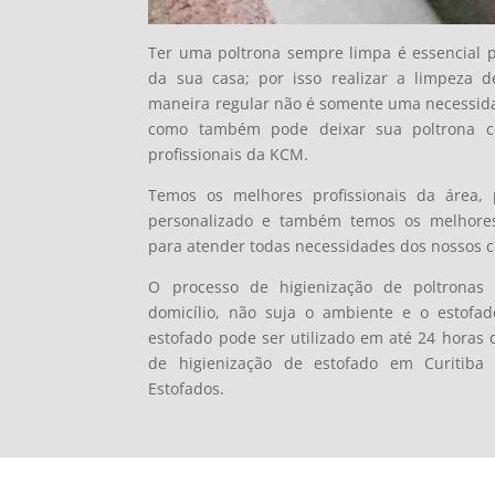
Ter uma poltrona sempre limpa é essencial 
da sua casa; por isso realizar a limpeza 
maneira regular não é somente uma necessid
como também pode deixar sua poltrona c
profissionais da KCM.
Temos os melhores profissionais da área,
personalizado e também temos os melhore
para atender todas necessidades dos nossos cl
O processo de higienização de poltrona
domicílio, não suja o ambiente e o estofa
estofado pode ser utilizado em até 24 horas d
de higienização de estofado em Curitiba
Estofados.