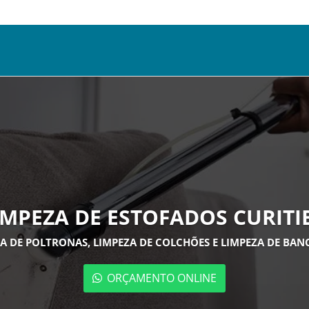
IMPEZA DE ESTOFADOS CURITI
EZA DE POLTRONAS, LIMPEZA DE COLCHÕES E LIMPEZA DE BA
ORÇAMENTO ONLINE