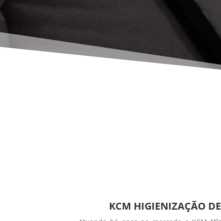
KCM HIGIENIZAÇÃO DE