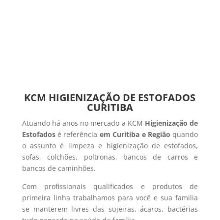
KCM HIGIENIZAÇÃO DE ESTOFADOS
CURITIBA
Atuando há anos no mercado a KCM
Higienização de
Estofados
é referência
em Curitiba e Região
quando
o assunto é limpeza e higienização de estofados,
sofas, colchões, poltronas, bancos de carros e
bancos de caminhões.
Com profissionais qualificados e produtos de
primeira linha trabalhamos para você e sua familia
se manterem livres das sujeiras, ácaros, bactérias