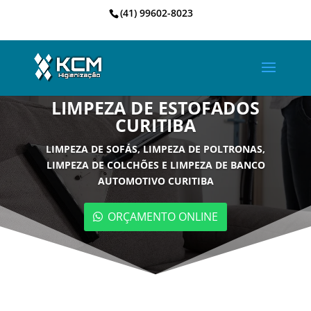
(41) 99602-8023
LIMPEZA DE ESTOFADOS
CURITIBA
LIMPEZA DE SOFÁS, LIMPEZA DE POLTRONAS,
LIMPEZA DE COLCHÕES E LIMPEZA DE BANCO
AUTOMOTIVO CURITIBA
ORÇAMENTO ONLINE