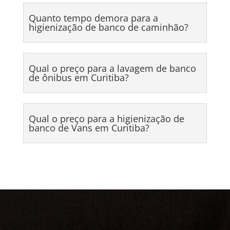
Quanto tempo demora para a
higienização de banco de caminhão?
Qual o preço para a lavagem de banco
de ônibus em Curitiba?
Qual o preço para a higienização de
banco de Vans em Curitiba?