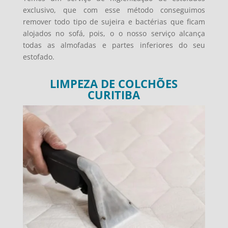
exclusivo, que com esse método conseguimos
remover todo tipo de sujeira e bactérias que ficam
alojados no sofá, pois, o o nosso serviço alcança
todas as almofadas e partes inferiores do seu
estofado.
LIMPEZA DE COLCHÕES
CURITIBA