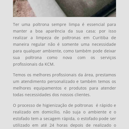
Ter uma poltrona sempre limpa é essencial para
manter a boa aparência da sua casa; por isso
realizar a limpeza de poltronas em Curitiba de
maneira regular não é somente uma necessidade
para qualquer ambiente, como também pode deixar
sua poltrona como nova com os serviços
profissionais da KCM.
Temos os melhores profissionais da área, prestamos
um atendimento personalizado e também temos os
melhores equipamentos e produtos para atender
todas necessidades dos nossos clientes.
O processo de higienização de poltronas é
rápido e
realizado em domicílio, não suja o ambiente e o
estofado tem a secagem rápida, o estofado pode ser
utilizado em até 24 horas depois de realizado o