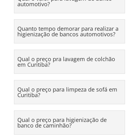
automotivo?
Quanto tempo demorar para realizar a
higienização de bancos automotivos?
Qual o preço pra lavagem de colchão
em Curitiba?
Qual o preço para limpeza de sofá em
Curitiba?
Qual o preço para higienização de
banco de caminhão?