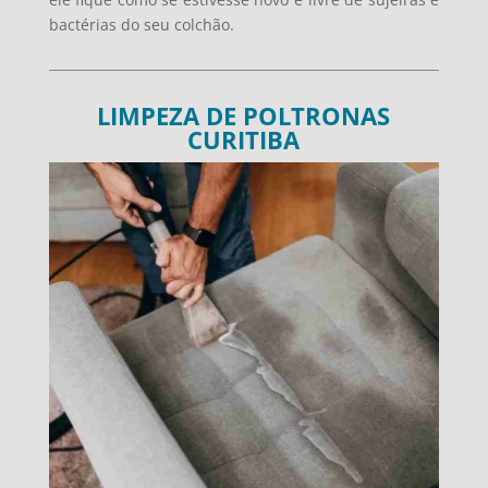
bactérias do seu colchão.
LIMPEZA DE POLTRONAS
CURITIBA