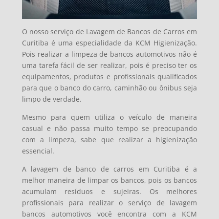
O nosso serviço de Lavagem de Bancos de Carros em
Curitiba é uma especialidade da KCM Higienização.
Pois realizar a limpeza de bancos automotivos não é
uma tarefa fácil de ser realizar, pois é preciso ter os
equipamentos, produtos e profissionais qualificados
para que o banco do carro, caminhão ou ônibus seja
limpo de verdade.
Mesmo para quem utiliza o veículo de maneira
casual e não passa muito tempo se preocupando
com a limpeza, sabe que realizar a higienização
essencial.
A lavagem de banco de carros em Curitiba é a
melhor maneira de limpar os bancos, pois os bancos
acumulam resíduos e sujeiras. Os melhores
profissionais para realizar o serviço de lavagem
bancos automotivos você encontra com a KCM