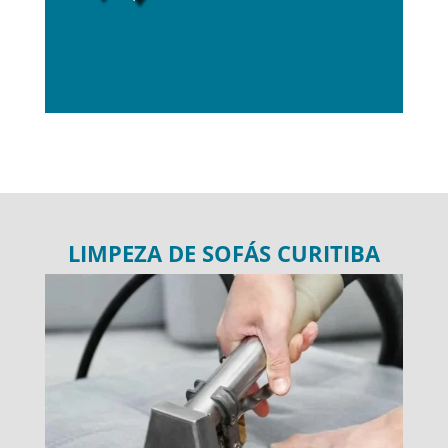
LIMPEZA DE SOFÁS CURITIBA