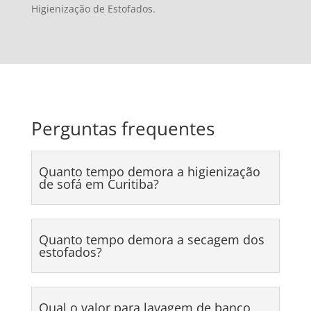
Higienização de Estofados.
Perguntas frequentes
Quanto tempo demora a higienização
de sofá em Curitiba?
Quanto tempo demora a secagem dos
estofados?
Qual o valor para lavagem de banco