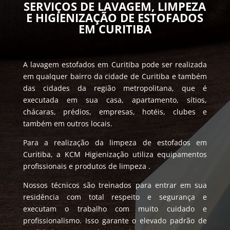
SERVIÇOS DE LAVAGEM, LIMPEZA
E HIGIENIZAÇÃO DE ESTOFADOS
EM CURITIBA
A lavagem estofados em Curitiba pode ser realizada
em qualquer bairro da cidade de Curitiba e também
das cidades da região metropolitana, que é
executada em sua casa, apartamento, sítios,
chácaras, prédios, empresas, hotéis, clubes e
também em outros locais.
Para a realização da limpeza de estofados em
Curitiba, a KCM Higienização utiliza equipamentos
profissionais e produtos de limpeza .
Nossos técnicos são treinados para entrar em sua
residência com total respeito e segurança e
executam o trabalho com muito cuidado e
profissionalismo. Isso garante o elevado padrão de