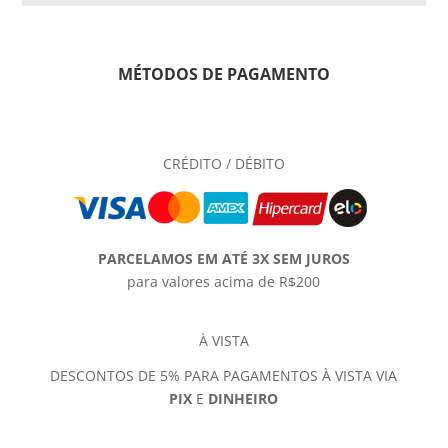
MÉTODOS DE PAGAMENTO
CRÉDITO / DÉBITO
PARCELAMOS EM ATÉ 3X SEM JUROS
para valores acima de R$200
À VISTA
DESCONTOS DE 5% PARA PAGAMENTOS À VISTA VIA
PIX
E
DINHEIRO