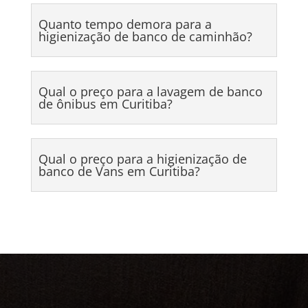
Quanto tempo demora para a
higienização de banco de caminhão?
Qual o preço para a lavagem de banco
de ônibus em Curitiba?
Qual o preço para a higienização de
banco de Vans em Curitiba?