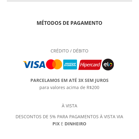
MÉTODOS DE PAGAMENTO
CRÉDITO / DÉBITO
PARCELAMOS EM ATÉ 3X SEM JUROS
para valores acima de R$200
À VISTA
DESCONTOS DE 5% PARA PAGAMENTOS À VISTA VIA
PIX
E
DINHEIRO