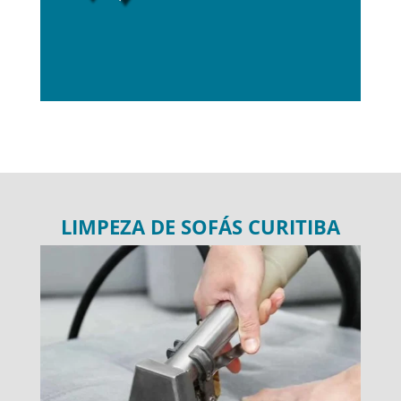
LIMPEZA DE SOFÁS CURITIBA