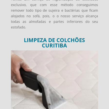
exclusivo, que com esse método conseguimos
remover todo tipo de sujeira e bactérias que ficam
alojados no sofá, pois, o o nosso serviço alcança
todas as almofadas e partes inferiores do seu
estofado.
LIMPEZA DE COLCHÕES
CURITIBA