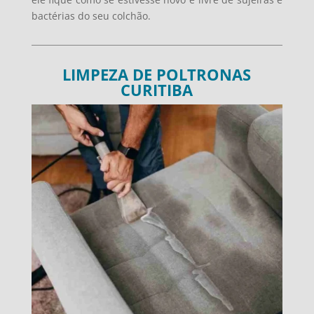
bactérias do seu colchão.
LIMPEZA DE POLTRONAS
CURITIBA