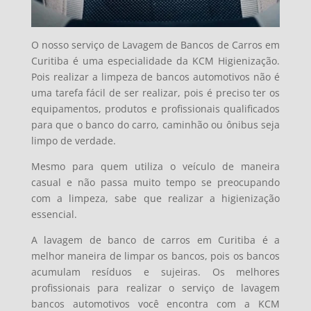
O nosso serviço de Lavagem de Bancos de Carros em
Curitiba é uma especialidade da KCM Higienização.
Pois realizar a limpeza de bancos automotivos não é
uma tarefa fácil de ser realizar, pois é preciso ter os
equipamentos, produtos e profissionais qualificados
para que o banco do carro, caminhão ou ônibus seja
limpo de verdade.
Mesmo para quem utiliza o veículo de maneira
casual e não passa muito tempo se preocupando
com a limpeza, sabe que realizar a higienização
essencial.
A lavagem de banco de carros em Curitiba é a
melhor maneira de limpar os bancos, pois os bancos
acumulam resíduos e sujeiras. Os melhores
profissionais para realizar o serviço de lavagem
bancos automotivos você encontra com a KCM