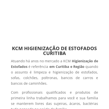
KCM HIGIENIZAÇÃO DE ESTOFADOS
CURITIBA
Atuando há anos no mercado a KCM
Higienização de
Estofados
é referência
em Curitiba e Região
quando
o assunto é limpeza e higienização de estofados,
sofas, colchões, poltronas, bancos de carros e
bancos de caminhões.
Com profissionais qualificados e produtos de
primeira linha trabalhamos para você e sua familia
se manterem livres das sujeiras, ácaros, bactérias