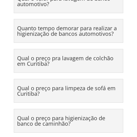
automotivo?
Quanto tempo demorar para realizar a
higienização de bancos automotivos?
Qual o preço pra lavagem de colchão
em Curitiba?
Qual o preço para limpeza de sofá em
Curitiba?
Qual o preço para higienização de
banco de caminhão?