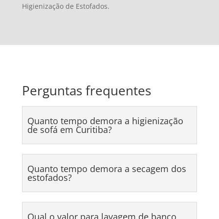
Higienização de Estofados.
Perguntas frequentes
Quanto tempo demora a higienização
de sofá em Curitiba?
Quanto tempo demora a secagem dos
estofados?
Qual o valor para lavagem de banco