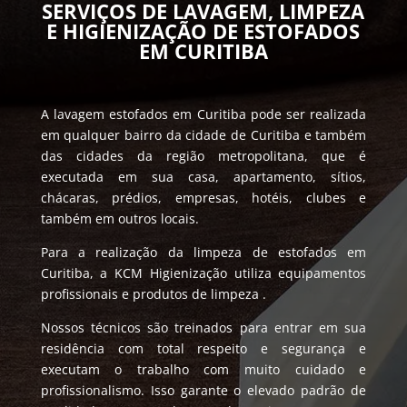
SERVIÇOS DE LAVAGEM, LIMPEZA
E HIGIENIZAÇÃO DE ESTOFADOS
EM CURITIBA
A lavagem estofados em Curitiba pode ser realizada
em qualquer bairro da cidade de Curitiba e também
das cidades da região metropolitana, que é
executada em sua casa, apartamento, sítios,
chácaras, prédios, empresas, hotéis, clubes e
também em outros locais.
Para a realização da limpeza de estofados em
Curitiba, a KCM Higienização utiliza equipamentos
profissionais e produtos de limpeza .
Nossos técnicos são treinados para entrar em sua
residência com total respeito e segurança e
executam o trabalho com muito cuidado e
profissionalismo. Isso garante o elevado padrão de