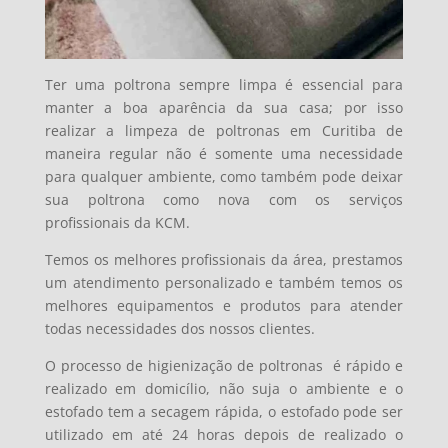
Ter uma poltrona sempre limpa é essencial para
manter a boa aparência da sua casa; por isso
realizar a limpeza de poltronas em Curitiba de
maneira regular não é somente uma necessidade
para qualquer ambiente, como também pode deixar
sua poltrona como nova com os serviços
profissionais da KCM.
Temos os melhores profissionais da área, prestamos
um atendimento personalizado e também temos os
melhores equipamentos e produtos para atender
todas necessidades dos nossos clientes.
O processo de higienização de poltronas é
rápido e
realizado em domicílio, não suja o ambiente e o
estofado tem a secagem rápida, o estofado pode ser
utilizado em até 24 horas depois de realizado o