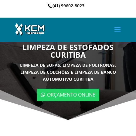
(41) 99602-8023
LIMPEZA DE ESTOFADOS
CURITIBA
LIMPEZA DE SOFÁS, LIMPEZA DE POLTRONAS,
LIMPEZA DE COLCHÕES E LIMPEZA DE BANCO
AUTOMOTIVO CURITIBA
ORÇAMENTO ONLINE