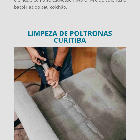
bactérias do seu colchão.
LIMPEZA DE POLTRONAS
CURITIBA