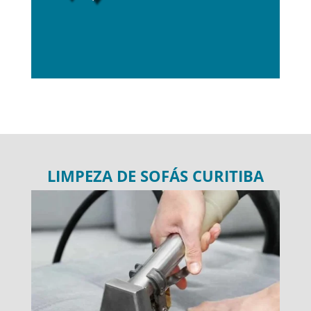
LIMPEZA DE SOFÁS CURITIBA