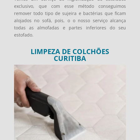
exclusivo, que com esse método conseguimos
remover todo tipo de sujeira e bactérias que ficam
alojados no sofá, pois, o o nosso serviço alcança
todas as almofadas e partes inferiores do seu
estofado.
LIMPEZA DE COLCHÕES
CURITIBA