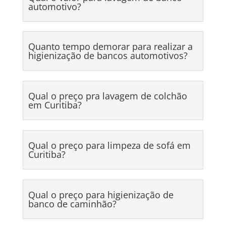
automotivo?
Quanto tempo demorar para realizar a
higienização de bancos automotivos?
Qual o preço pra lavagem de colchão
em Curitiba?
Qual o preço para limpeza de sofá em
Curitiba?
Qual o preço para higienização de
banco de caminhão?