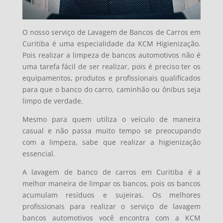
O nosso serviço de Lavagem de Bancos de Carros em
Curitiba é uma especialidade da KCM Higienização.
Pois realizar a limpeza de bancos automotivos não é
uma tarefa fácil de ser realizar, pois é preciso ter os
equipamentos, produtos e profissionais qualificados
para que o banco do carro, caminhão ou ônibus seja
limpo de verdade.
Mesmo para quem utiliza o veículo de maneira
casual e não passa muito tempo se preocupando
com a limpeza, sabe que realizar a higienização
essencial.
A lavagem de banco de carros em Curitiba é a
melhor maneira de limpar os bancos, pois os bancos
acumulam resíduos e sujeiras. Os melhores
profissionais para realizar o serviço de lavagem
bancos automotivos você encontra com a KCM