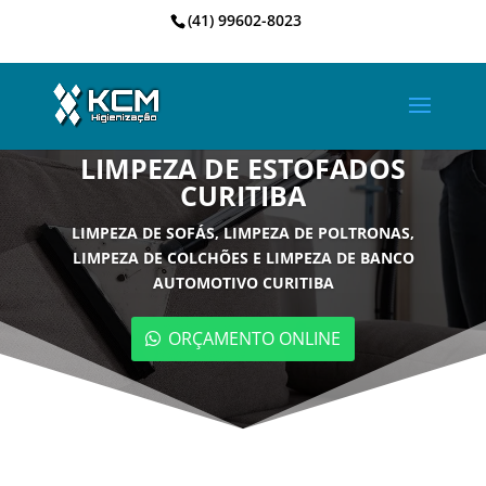
(41) 99602-8023
LIMPEZA DE ESTOFADOS
CURITIBA
LIMPEZA DE SOFÁS, LIMPEZA DE POLTRONAS,
LIMPEZA DE COLCHÕES E LIMPEZA DE BANCO
AUTOMOTIVO CURITIBA
ORÇAMENTO ONLINE