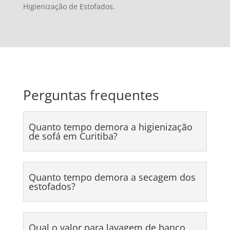
Higienização de Estofados.
Perguntas frequentes
Quanto tempo demora a higienização
de sofá em Curitiba?
Quanto tempo demora a secagem dos
estofados?
Qual o valor para lavagem de banco