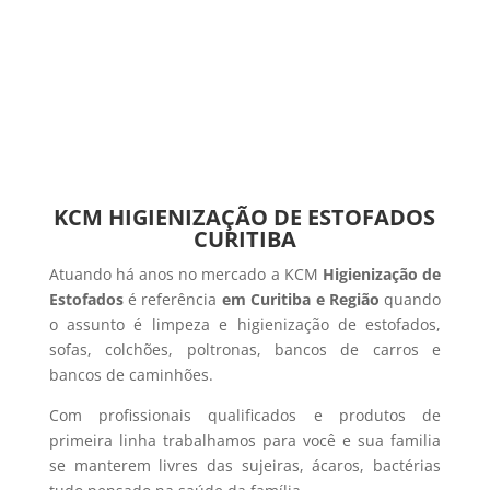
KCM HIGIENIZAÇÃO DE ESTOFADOS
CURITIBA
Atuando há anos no mercado a KCM
Higienização de
Estofados
é referência
em Curitiba e Região
quando
o assunto é limpeza e higienização de estofados,
sofas, colchões, poltronas, bancos de carros e
bancos de caminhões.
Com profissionais qualificados e produtos de
primeira linha trabalhamos para você e sua familia
se manterem livres das sujeiras, ácaros, bactérias