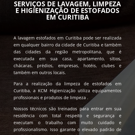
SERVIÇOS DE LAVAGEM, LIMPEZA
E HIGIENIZAÇÃO DE ESTOFADOS
EM CURITIBA
A lavagem estofados em Curitiba pode ser realizada
em qualquer bairro da cidade de Curitiba e também
das cidades da região metropolitana, que é
executada em sua casa, apartamento, sítios,
chácaras, prédios, empresas, hotéis, clubes e
também em outros locais.
Para a realização da limpeza de estofados em
Curitiba, a KCM Higienização utiliza equipamentos
profissionais e produtos de limpeza .
Nossos técnicos são treinados para entrar em sua
residência com total respeito e segurança e
executam o trabalho com muito cuidado e
profissionalismo. Isso garante o elevado padrão de