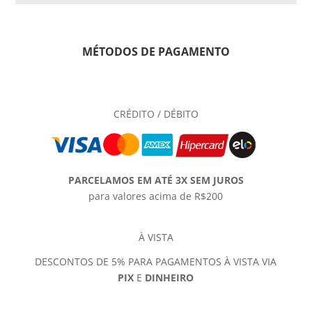
MÉTODOS DE PAGAMENTO
CRÉDITO / DÉBITO
PARCELAMOS EM ATÉ 3X SEM JUROS
para valores acima de R$200
À VISTA
DESCONTOS DE 5% PARA PAGAMENTOS À VISTA VIA
PIX
E
DINHEIRO