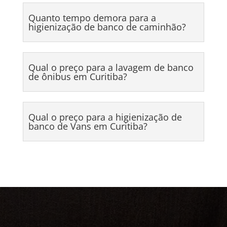
Quanto tempo demora para a
higienização de banco de caminhão?
Qual o preço para a lavagem de banco
de ônibus em Curitiba?
Qual o preço para a higienização de
banco de Vans em Curitiba?