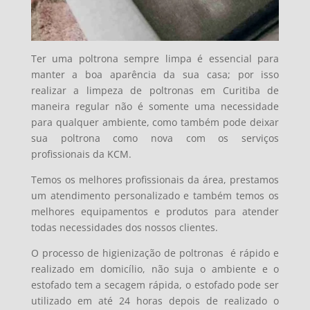
Ter uma poltrona sempre limpa é essencial para
manter a boa aparência da sua casa; por isso
realizar a limpeza de poltronas em Curitiba de
maneira regular não é somente uma necessidade
para qualquer ambiente, como também pode deixar
sua poltrona como nova com os serviços
profissionais da KCM.
Temos os melhores profissionais da área, prestamos
um atendimento personalizado e também temos os
melhores equipamentos e produtos para atender
todas necessidades dos nossos clientes.
O processo de higienização de poltronas é
rápido e
realizado em domicílio, não suja o ambiente e o
estofado tem a secagem rápida, o estofado pode ser
utilizado em até 24 horas depois de realizado o