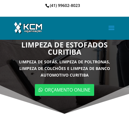
(41) 99602-8023
LIMPEZA DE ESTOFADOS
CURITIBA
LIMPEZA DE SOFÁS, LIMPEZA DE POLTRONAS,
LIMPEZA DE COLCHÕES E LIMPEZA DE BANCO
AUTOMOTIVO CURITIBA
ORÇAMENTO ONLINE