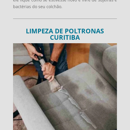
bactérias do seu colchão.
LIMPEZA DE POLTRONAS
CURITIBA