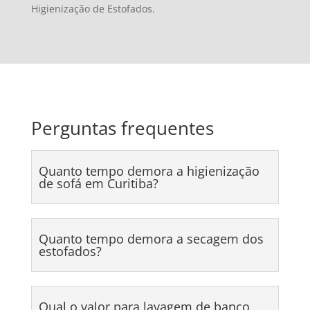
Higienização de Estofados.
Perguntas frequentes
Quanto tempo demora a higienização
de sofá em Curitiba?
Quanto tempo demora a secagem dos
estofados?
Qual o valor para lavagem de banco