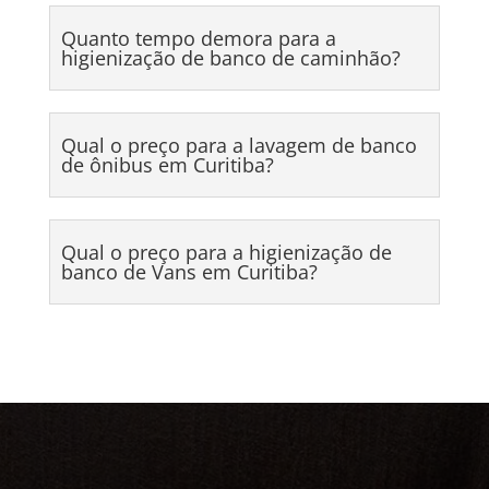
Quanto tempo demora para a
higienização de banco de caminhão?
Qual o preço para a lavagem de banco
de ônibus em Curitiba?
Qual o preço para a higienização de
banco de Vans em Curitiba?