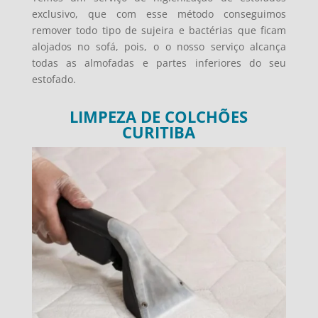
exclusivo, que com esse método conseguimos
remover todo tipo de sujeira e bactérias que ficam
alojados no sofá, pois, o o nosso serviço alcança
todas as almofadas e partes inferiores do seu
estofado.
LIMPEZA DE COLCHÕES
CURITIBA