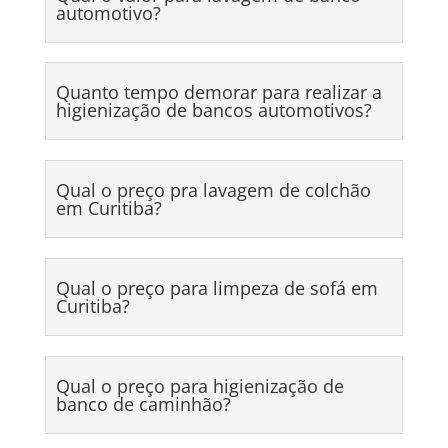
automotivo?
Quanto tempo demorar para realizar a
higienização de bancos automotivos?
Qual o preço pra lavagem de colchão
em Curitiba?
Qual o preço para limpeza de sofá em
Curitiba?
Qual o preço para higienização de
banco de caminhão?