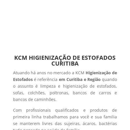
KCM HIGIENIZAÇÃO DE ESTOFADOS
CURITIBA
Atuando há anos no mercado a KCM
Higienização de
Estofados
é referência
em Curitiba e Região
quando
o assunto é limpeza e higienização de estofados,
sofas, colchões, poltronas, bancos de carros e
bancos de caminhões.
Com profissionais qualificados e produtos de
primeira linha trabalhamos para você e sua familia
se manterem livres das sujeiras, ácaros, bactérias