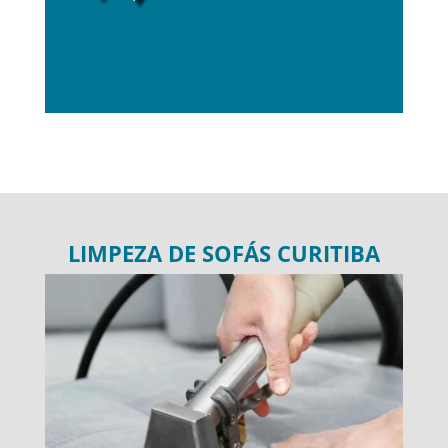
LIMPEZA DE SOFÁS CURITIBA