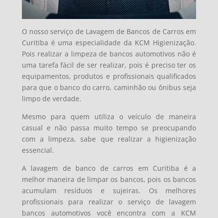
O nosso serviço de Lavagem de Bancos de Carros em
Curitiba é uma especialidade da KCM Higienização.
Pois realizar a limpeza de bancos automotivos não é
uma tarefa fácil de ser realizar, pois é preciso ter os
equipamentos, produtos e profissionais qualificados
para que o banco do carro, caminhão ou ônibus seja
limpo de verdade.
Mesmo para quem utiliza o veículo de maneira
casual e não passa muito tempo se preocupando
com a limpeza, sabe que realizar a higienização
essencial.
A lavagem de banco de carros em Curitiba é a
melhor maneira de limpar os bancos, pois os bancos
acumulam resíduos e sujeiras. Os melhores
profissionais para realizar o serviço de lavagem
bancos automotivos você encontra com a KCM