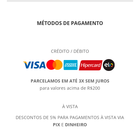
MÉTODOS DE PAGAMENTO
CRÉDITO / DÉBITO
PARCELAMOS EM ATÉ 3X SEM JUROS
para valores acima de R$200
À VISTA
DESCONTOS DE 5% PARA PAGAMENTOS À VISTA VIA
PIX
E
DINHEIRO