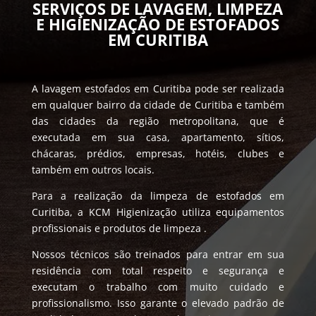
SERVIÇOS DE LAVAGEM, LIMPEZA
E HIGIENIZAÇÃO DE ESTOFADOS
EM CURITIBA
A lavagem estofados em Curitiba pode ser realizada
em qualquer bairro da cidade de Curitiba e também
das cidades da região metropolitana, que é
executada em sua casa, apartamento, sítios,
chácaras, prédios, empresas, hotéis, clubes e
também em outros locais.
Para a realização da limpeza de estofados em
Curitiba, a KCM Higienização utiliza equipamentos
profissionais e produtos de limpeza .
Nossos técnicos são treinados para entrar em sua
residência com total respeito e segurança e
executam o trabalho com muito cuidado e
profissionalismo. Isso garante o elevado padrão de