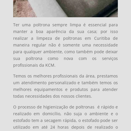
Ter uma poltrona sempre limpa é essencial para
manter a boa aparência da sua casa; por isso
realizar a limpeza de poltronas em Curitiba de
maneira regular não é somente uma necessidade
para qualquer ambiente, como também pode deixar
sua poltrona como nova com os serviços
profissionais da KCM.
Temos os melhores profissionais da área, prestamos
um atendimento personalizado e também temos os
melhores equipamentos e produtos para atender
todas necessidades dos nossos clientes.
O processo de higienização de poltronas é
rápido e
realizado em domicílio, não suja o ambiente e o
estofado tem a secagem rápida, o estofado pode ser
utilizado em até 24 horas depois de realizado o