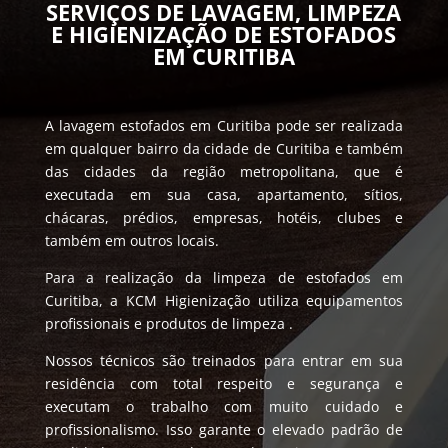
SERVIÇOS DE LAVAGEM, LIMPEZA
E HIGIENIZAÇÃO DE ESTOFADOS
EM CURITIBA
A lavagem estofados em Curitiba pode ser realizada
em qualquer bairro da cidade de Curitiba e também
das cidades da região metropolitana, que é
executada em sua casa, apartamento, sítios,
chácaras, prédios, empresas, hotéis, clubes e
também em outros locais.
Para a realização da limpeza de estofados em
Curitiba, a KCM Higienização utiliza equipamentos
profissionais e produtos de limpeza .
Nossos técnicos são treinados para entrar em sua
residência com total respeito e segurança e
executam o trabalho com muito cuidado e
profissionalismo. Isso garante o elevado padrão de