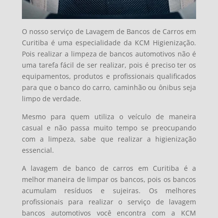
O nosso serviço de Lavagem de Bancos de Carros em
Curitiba é uma especialidade da KCM Higienização.
Pois realizar a limpeza de bancos automotivos não é
uma tarefa fácil de ser realizar, pois é preciso ter os
equipamentos, produtos e profissionais qualificados
para que o banco do carro, caminhão ou ônibus seja
limpo de verdade.
Mesmo para quem utiliza o veículo de maneira
casual e não passa muito tempo se preocupando
com a limpeza, sabe que realizar a higienização
essencial.
A lavagem de banco de carros em Curitiba é a
melhor maneira de limpar os bancos, pois os bancos
acumulam resíduos e sujeiras. Os melhores
profissionais para realizar o serviço de lavagem
bancos automotivos você encontra com a KCM