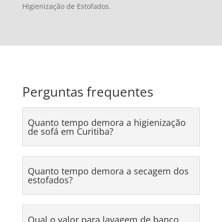
Higienização de Estofados.
Perguntas frequentes
Quanto tempo demora a higienização
de sofá em Curitiba?
Quanto tempo demora a secagem dos
estofados?
Qual o valor para lavagem de banco