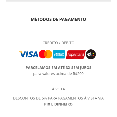
MÉTODOS DE PAGAMENTO
CRÉDITO / DÉBITO
PARCELAMOS EM ATÉ 3X SEM JUROS
para valores acima de R$200
À VISTA
DESCONTOS DE 5% PARA PAGAMENTOS À VISTA VIA
PIX
E
DINHEIRO