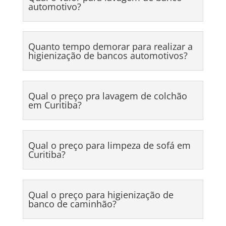
automotivo?
Quanto tempo demorar para realizar a
higienização de bancos automotivos?
Qual o preço pra lavagem de colchão
em Curitiba?
Qual o preço para limpeza de sofá em
Curitiba?
Qual o preço para higienização de
banco de caminhão?