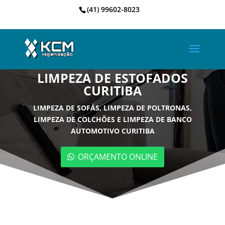
(41) 99602-8023
LIMPEZA DE ESTOFADOS
CURITIBA
LIMPEZA DE SOFÁS, LIMPEZA DE POLTRONAS,
LIMPEZA DE COLCHÕES E LIMPEZA DE BANCO
AUTOMOTIVO CURITIBA
ORÇAMENTO ONLINE