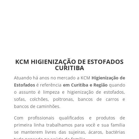
KCM HIGIENIZAÇÃO DE ESTOFADOS
CURITIBA
Atuando há anos no mercado a KCM
Higienização de
Estofados
é referência
em Curitiba e Região
quando
o assunto é limpeza e higienização de estofados,
sofas, colchões, poltronas, bancos de carros e
bancos de caminhões.
Com profissionais qualificados e produtos de
primeira linha trabalhamos para você e sua familia
se manterem livres das sujeiras, ácaros, bactérias