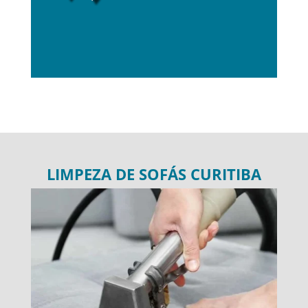
LIMPEZA DE SOFÁS CURITIBA