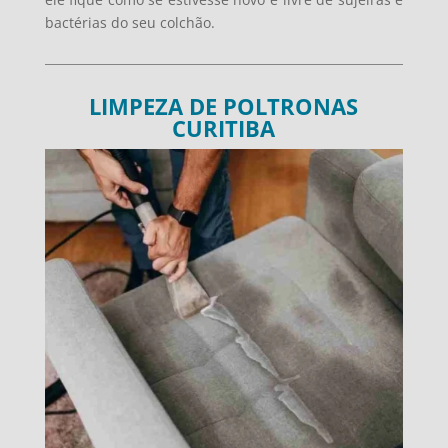
bactérias do seu colchão.
LIMPEZA DE POLTRONAS
CURITIBA