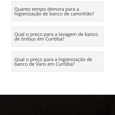
Quanto tempo demora para a
higienização de banco de caminhão?
Qual o preço para a lavagem de banco
de ônibus em Curitiba?
Qual o preço para a higienização de
banco de Vans em Curitiba?