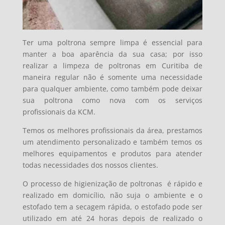
Ter uma poltrona sempre limpa é essencial para
manter a boa aparência da sua casa; por isso
realizar a limpeza de poltronas em Curitiba de
maneira regular não é somente uma necessidade
para qualquer ambiente, como também pode deixar
sua poltrona como nova com os serviços
profissionais da KCM.
Temos os melhores profissionais da área, prestamos
um atendimento personalizado e também temos os
melhores equipamentos e produtos para atender
todas necessidades dos nossos clientes.
O processo de higienização de poltronas é
rápido e
realizado em domicílio, não suja o ambiente e o
estofado tem a secagem rápida, o estofado pode ser
utilizado em até 24 horas depois de realizado o