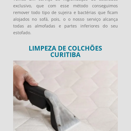
exclusivo, que com esse método conseguimos
remover todo tipo de sujeira e bactérias que ficam
alojados no sofá, pois, o o nosso serviço alcança
todas as almofadas e partes inferiores do seu
estofado.
LIMPEZA DE COLCHÕES
CURITIBA