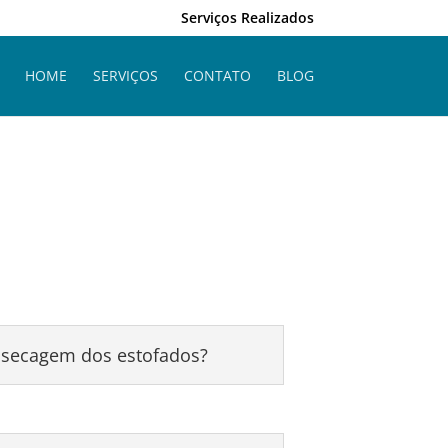
Serviços Realizados
HOME
SERVIÇOS
CONTATO
BLOG
secagem dos estofados?