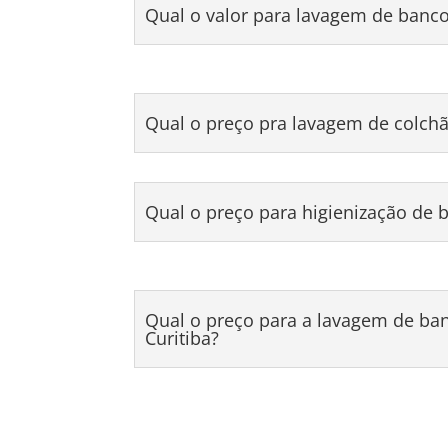
Qual o valor para lavagem de banc
Qual o preço pra lavagem de colchã
Qual o preço para higienização de
Qual o preço para a lavagem de ba
Curitiba?