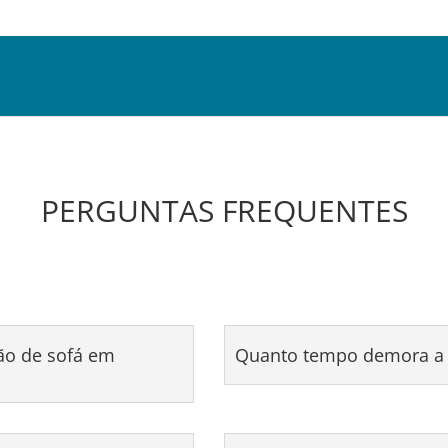
PERGUNTAS FREQUENTES
ão de sofá em
Quanto tempo demora a 