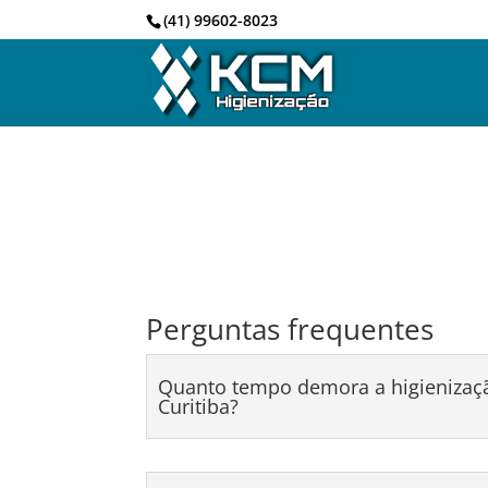
(41) 99602-8023
Perguntas frequentes
Quanto tempo demora a higienizaç
Curitiba?