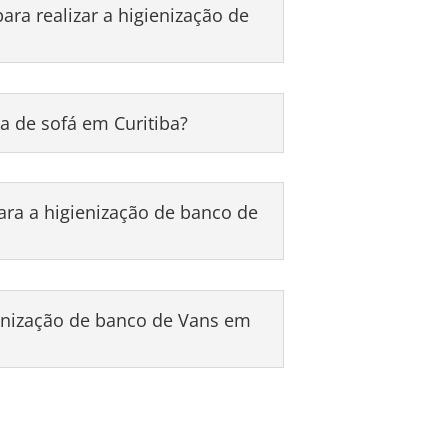
ra realizar a higienização de
a de sofá em Curitiba?
a a higienização de banco de
ienização de banco de Vans em