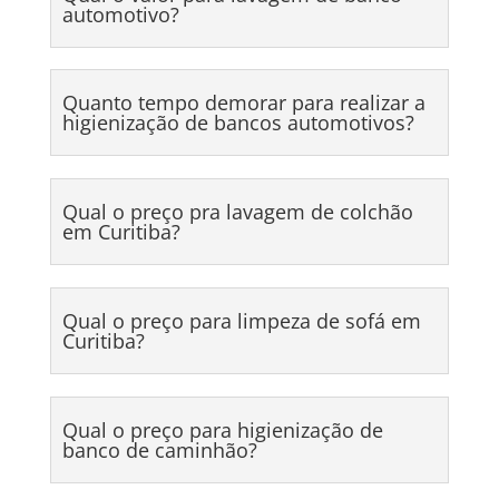
automotivo?
Quanto tempo demorar para realizar a
higienização de bancos automotivos?
Qual o preço pra lavagem de colchão
em Curitiba?
Qual o preço para limpeza de sofá em
Curitiba?
Qual o preço para higienização de
banco de caminhão?