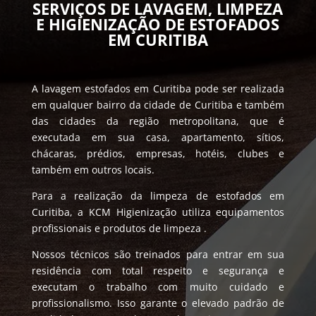
SERVIÇOS DE LAVAGEM, LIMPEZA
E HIGIENIZAÇÃO DE ESTOFADOS
EM CURITIBA
A lavagem estofados em Curitiba pode ser realizada
em qualquer bairro da cidade de Curitiba e também
das cidades da região metropolitana, que é
executada em sua casa, apartamento, sítios,
chácaras, prédios, empresas, hotéis, clubes e
também em outros locais.
Para a realização da limpeza de estofados em
Curitiba, a KCM Higienização utiliza equipamentos
profissionais e produtos de limpeza .
Nossos técnicos são treinados para entrar em sua
residência com total respeito e segurança e
executam o trabalho com muito cuidado e
profissionalismo. Isso garante o elevado padrão de