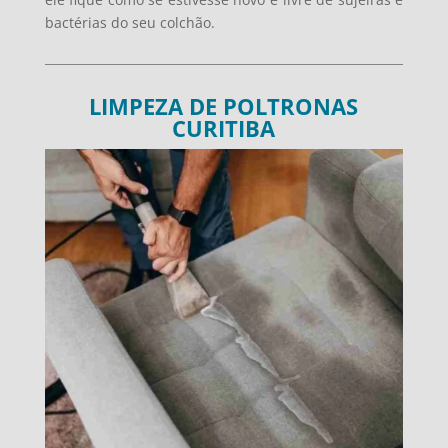
bactérias do seu colchão.
LIMPEZA DE POLTRONAS
CURITIBA