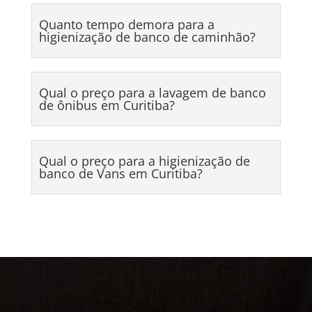
Quanto tempo demora para a
higienização de banco de caminhão?
Qual o preço para a lavagem de banco
de ônibus em Curitiba?
Qual o preço para a higienização de
banco de Vans em Curitiba?