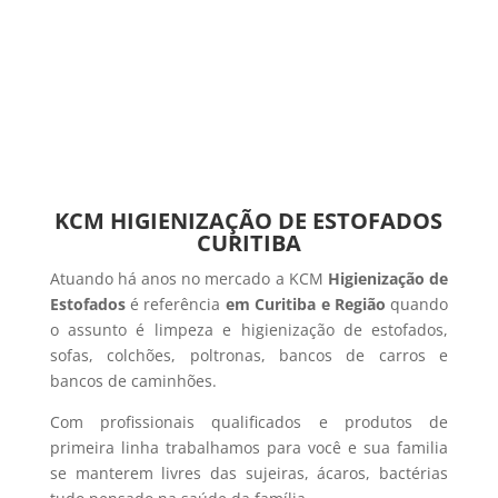
KCM HIGIENIZAÇÃO DE ESTOFADOS
CURITIBA
Atuando há anos no mercado a KCM
Higienização de
Estofados
é referência
em Curitiba e Região
quando
o assunto é limpeza e higienização de estofados,
sofas, colchões, poltronas, bancos de carros e
bancos de caminhões.
Com profissionais qualificados e produtos de
primeira linha trabalhamos para você e sua familia
se manterem livres das sujeiras, ácaros, bactérias