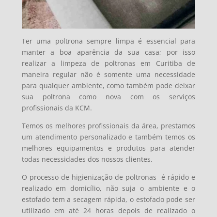
Ter uma poltrona sempre limpa é essencial para
manter a boa aparência da sua casa; por isso
realizar a limpeza de poltronas em Curitiba de
maneira regular não é somente uma necessidade
para qualquer ambiente, como também pode deixar
sua poltrona como nova com os serviços
profissionais da KCM.
Temos os melhores profissionais da área, prestamos
um atendimento personalizado e também temos os
melhores equipamentos e produtos para atender
todas necessidades dos nossos clientes.
O processo de higienização de poltronas é
rápido e
realizado em domicílio, não suja o ambiente e o
estofado tem a secagem rápida, o estofado pode ser
utilizado em até 24 horas depois de realizado o