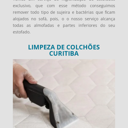
exclusivo, que com esse método conseguimos
remover todo tipo de sujeira e bactérias que ficam
alojados no sofá, pois, o o nosso serviço alcança
todas as almofadas e partes inferiores do seu
estofado.
LIMPEZA DE COLCHÕES
CURITIBA