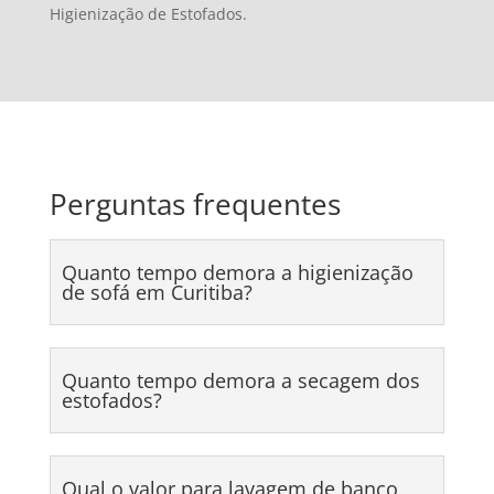
Higienização de Estofados.
Perguntas frequentes
Quanto tempo demora a higienização
de sofá em Curitiba?
Quanto tempo demora a secagem dos
estofados?
Qual o valor para lavagem de banco