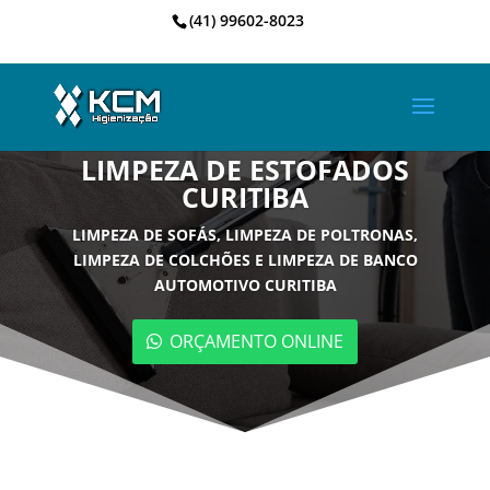
(41) 99602-8023
LIMPEZA DE ESTOFADOS
CURITIBA
LIMPEZA DE SOFÁS, LIMPEZA DE POLTRONAS,
LIMPEZA DE COLCHÕES E LIMPEZA DE BANCO
AUTOMOTIVO CURITIBA
ORÇAMENTO ONLINE