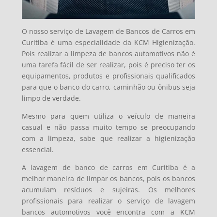
O nosso serviço de Lavagem de Bancos de Carros em
Curitiba é uma especialidade da KCM Higienização.
Pois realizar a limpeza de bancos automotivos não é
uma tarefa fácil de ser realizar, pois é preciso ter os
equipamentos, produtos e profissionais qualificados
para que o banco do carro, caminhão ou ônibus seja
limpo de verdade.
Mesmo para quem utiliza o veículo de maneira
casual e não passa muito tempo se preocupando
com a limpeza, sabe que realizar a higienização
essencial.
A lavagem de banco de carros em Curitiba é a
melhor maneira de limpar os bancos, pois os bancos
acumulam resíduos e sujeiras. Os melhores
profissionais para realizar o serviço de lavagem
bancos automotivos você encontra com a KCM