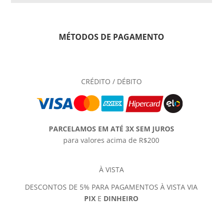
MÉTODOS DE PAGAMENTO
CRÉDITO / DÉBITO
PARCELAMOS EM ATÉ 3X SEM JUROS
para valores acima de R$200
À VISTA
DESCONTOS DE 5% PARA PAGAMENTOS À VISTA VIA
PIX
E
DINHEIRO