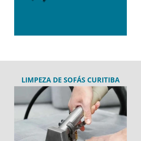
LIMPEZA DE SOFÁS CURITIBA